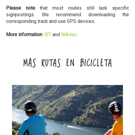
Please note
that most routes still lack specific
signpostings. We recommend downloading the
corresponding track and use GPS devices.
More information
:
IET
and
Wikiloc
.
MÁS RUTAS EN BICICLETA