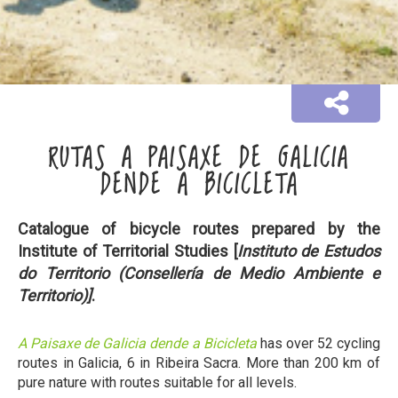
RUTAS A PAISAXE DE GALICIA
DENDE A BICICLETA
Catalogue of bicycle routes prepared by the
Institute of Territorial Studies [
Instituto de Estudos
do Territorio (Consellería de Medio Ambiente e
Territorio)]
.
A Paisaxe de Galicia dende a Bicicleta
has over 52 cycling
routes in Galicia, 6 in Ribeira Sacra. More than 200 km of
pure nature with routes suitable for all levels.