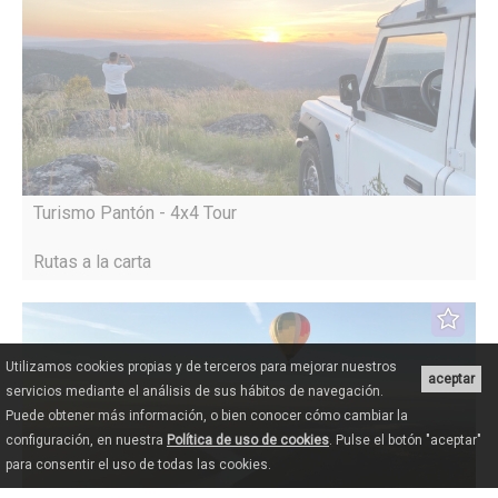
Turismo Pantón - 4x4 Tour
Rutas a la carta
Utilizamos cookies propias y de terceros para mejorar nuestros
aceptar
servicios mediante el análisis de sus hábitos de navegación.
Puede obtener más información, o bien conocer cómo cambiar la
configuración, en nuestra
Política de uso de cookies
. Pulse el botón "aceptar"
para consentir el uso de todas las cookies.