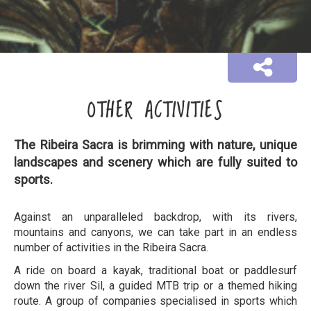
OTHER ACTIVITIES
The Ribeira Sacra is brimming with nature, unique
landscapes and scenery which are fully suited to
sports.
Against an unparalleled backdrop, with its rivers,
mountains and canyons, we can take part in an endless
number of activities in the Ribeira Sacra.
A ride on board a kayak, traditional boat or paddlesurf
down the river Sil, a guided MTB trip or a themed hiking
route. A group of companies specialised in sports which