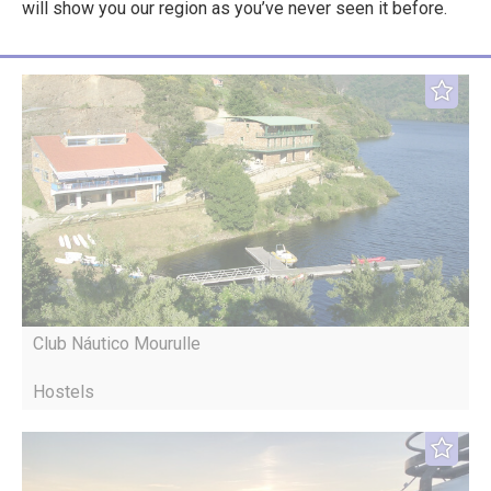
will show you our region as you’ve never seen it before.
Club Náutico Mourulle
Hostels