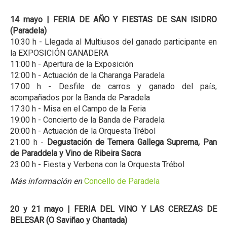
14 mayo | FERIA DE AÑO Y FIESTAS DE SAN ISIDRO
(Paradela)
10:30 h - Llegada al Multiusos del ganado participante en
la EXPOSICIÓN GANADERA
11:00 h - Apertura de la Exposición
12:00 h - Actuación de la Charanga Paradela
17:00 h - Desfile de carros y ganado del país,
acompañados por la Banda de Paradela
17:30 h - Misa en el Campo de la Feria
19:00 h - Concierto de la Banda de Paradela
20:00 h - Actuación de la Orquesta Trébol
21:00 h -
Degustación de Ternera Gallega Suprema, Pan
de Paraddela y Vino de Ribeira Sacra
23:00 h - Fiesta y Verbena con la Orquesta Trébol
Más información en
Concello de Paradela
20 y 21 mayo | FERIA DEL VINO Y LAS CEREZAS DE
BELESAR (O Saviñao y Chantada)