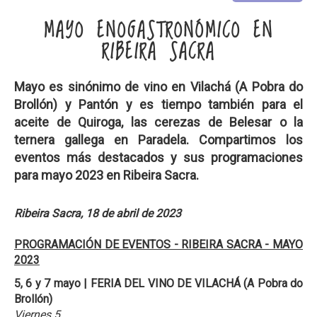
MAYO ENOGASTRONÓMICO EN
RIBEIRA SACRA
Mayo es sinónimo de vino en Vilachá (A Pobra do
Brollón) y Pantón y es tiempo también para el
aceite de Quiroga, las cerezas de Belesar o la
ternera gallega en Paradela. Compartimos los
eventos más destacados y sus programaciones
para mayo 2023 en Ribeira Sacra.
Ribeira Sacra, 18 de abril de 2023
PROGRAMACIÓN DE EVENTOS - RIBEIRA SACRA - MAYO
2023
5, 6 y 7 mayo
|
FERIA DEL VINO DE VILACHÁ (A Pobra do
Brollón)
Viernes 5