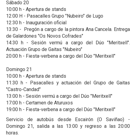
Sábado 20
10:00 h - Apertura de stands
12:00 H - Pasacalles Grupo "Nubeiro" de Lugo
12:30 h - Inauguración oficial
13:30 - Pregón a cargo de la pintora Ana Cancela. Entrega
de Galardones "Os Novos Cofrades"
14:30 h - Sesión vermú a cargo del Dúo "Meritxell".
Actuación Grupo de Gaitas "Nubeiro"
20:00 h - Fiesta-verbena a cargo del Dúo "Meritxell"
Domingo 21
10:00 h - Apertura de stands
11:30 h - Pasacalles y actuación del Grupo de Gaitas
"Castro-Candad"
13:00 h - Sesión vermú a cargo del Dúo "Meritxell"
17:00 h - Certamen de Aturuxos
19:00 h - Fiesta-verbena a cargo del Dúo "Meritxell"
Servicio de autobús desde Escairón (O Saviñao) -
Domingo 21, salida a las 13:00 y regreso a las 20:00
horas.