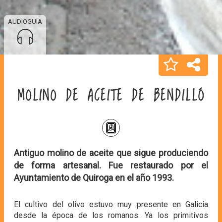
AUDIOGUÍA
MOLINO DE ACEITE DE BENDILLÓ
Antiguo molino de aceite que sigue produciendo
de forma artesanal. Fue restaurado por el
Ayuntamiento de Quiroga en el año 1993.
El cultivo del olivo estuvo muy presente en Galicia
desde la época de los romanos. Ya los primitivos