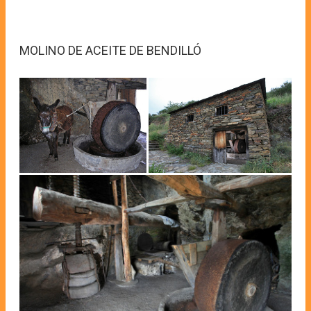
MOLINO DE ACEITE DE BENDILLÓ