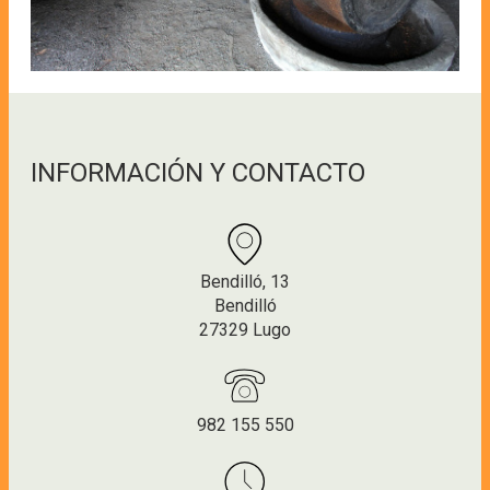
INFORMACIÓN Y CONTACTO
Bendilló, 13
Bendilló
27329 Lugo
982 155 550