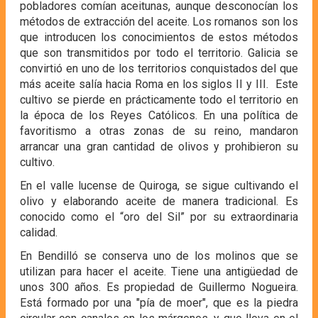
pobladores comían aceitunas, aunque desconocían los
métodos de extracción del aceite. Los romanos son los
que introducen los conocimientos de estos métodos
que son transmitidos por todo el territorio. Galicia se
convirtió en uno de los territorios conquistados del que
más aceite salía hacia Roma en los siglos II y III. Este
cultivo se pierde en prácticamente todo el territorio en
la época de los Reyes Católicos. En una política de
favoritismo a otras zonas de su reino, mandaron
arrancar una gran cantidad de olivos y prohibieron su
cultivo.
En el valle lucense de Quiroga, se sigue cultivando el
olivo y elaborando aceite de manera tradicional. Es
conocido como el “oro del Sil” por su extraordinaria
calidad.
En Bendilló se conserva uno de los molinos que se
utilizan para hacer el aceite. Tiene una antigüedad de
unos 300 años. Es propiedad de Guillermo Nogueira.
Está formado por una "pía de moer", que es la piedra