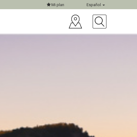
Mi plan
Español