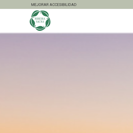
MEJORAR ACCESIBILIDAD