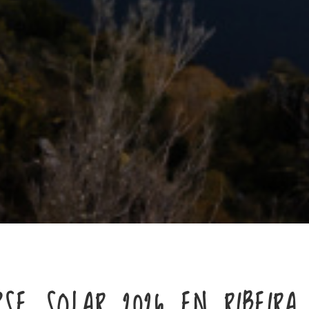
PSE SOLAR 2026 EN RIBEIRA