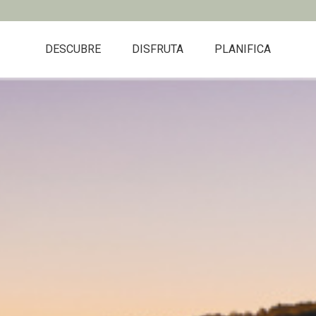
DESCUBRE
DISFRUTA
PLANIFICA