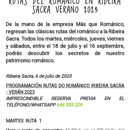
RUTAS DEL ROMÁNICO EN RIBEIRA
SACRA VERANO 2023
De la mano de la empresa Más que Románico,
regresan las clásicas rutas del románico a la Ribeira
Sacra. Todos los martes, miércoles, jueves, viernes
y sábados, entre el 18 de julio y el 16 septiembre,
podrás descubrir los secretos de nuestro
patrimonio románico.
Ribeira Sacra, 6 de julio de 2023
PROGRAMACIÓN RUTAS DO ROMÁNICO RIBEIRA SACRA
- VERÁN 2023
IMPRESCINDIBLE RESERVA PREVIA EN EL
TELÉFONO/WHATSAPP
646 533 229
MARTES: RUTA 1