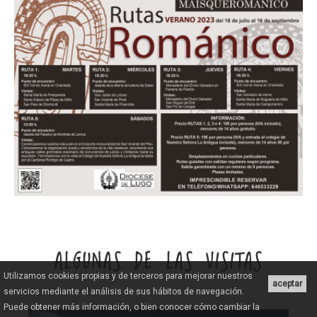
ALGUNAS DE LAS VISITAS
Utilizamos cookies propias y de terceros para mejorar nuestros
aceptar
servicios mediante el análisis de sus hábitos de navegación.
Puede obtener más información, o bien conocer cómo cambiar la