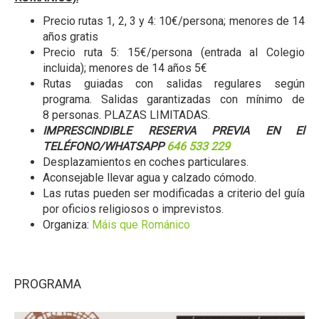
Precio rutas 1, 2, 3 y 4: 10€/persona; menores de 14
años gratis
Precio ruta 5: 15€/persona (entrada al Colegio
incluida); menores de 14 años 5€
Rutas guiadas con salidas regulares según
programa. Salidas garantizadas con mínimo de
8 personas. PLAZAS LIMITADAS.
IMPRESCINDIBLE RESERVA PREVIA EN El
TELÉFONO/WHATSAPP
646 533 229
Desplazamientos en coches particulares.
Aconsejable llevar agua y calzado cómodo.
Las rutas pueden ser modificadas a criterio del guía
por oficios religiosos o imprevistos.
Organiza:
Máis que Románico
PROGRAMA