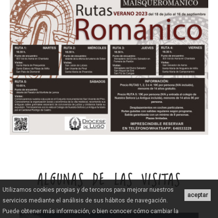
ALGUNAS DE LAS VISITAS
Utilizamos cookies propias y de terceros para mejorar nuestros
aceptar
servicios mediante el análisis de sus hábitos de navegación.
Puede obtener más información, o bien conocer cómo cambiar la