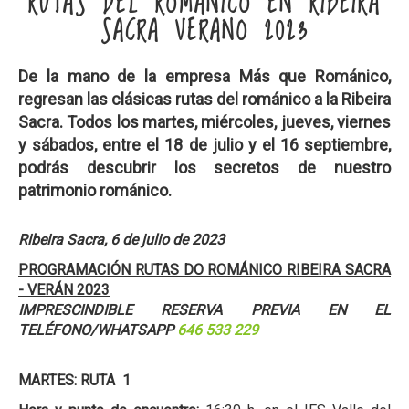
RUTAS DEL ROMÁNICO EN RIBEIRA
SACRA VERANO 2023
De la mano de la empresa Más que Románico,
regresan las clásicas rutas del románico a la Ribeira
Sacra. Todos los martes, miércoles, jueves, viernes
y sábados, entre el 18 de julio y el 16 septiembre,
podrás descubrir los secretos de nuestro
patrimonio románico.
Ribeira Sacra, 6 de julio de 2023
PROGRAMACIÓN RUTAS DO ROMÁNICO RIBEIRA SACRA
- VERÁN 2023
IMPRESCINDIBLE RESERVA PREVIA EN EL
TELÉFONO/WHATSAPP
646 533 229
MARTES: RUTA 1