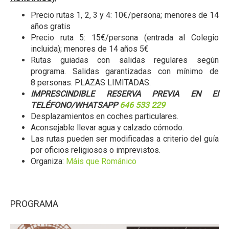
Precio rutas 1, 2, 3 y 4: 10€/persona; menores de 14
años gratis
Precio ruta 5: 15€/persona (entrada al Colegio
incluida); menores de 14 años 5€
Rutas guiadas con salidas regulares según
programa. Salidas garantizadas con mínimo de
8 personas. PLAZAS LIMITADAS.
IMPRESCINDIBLE RESERVA PREVIA EN El
TELÉFONO/WHATSAPP
646 533 229
Desplazamientos en coches particulares.
Aconsejable llevar agua y calzado cómodo.
Las rutas pueden ser modificadas a criterio del guía
por oficios religiosos o imprevistos.
Organiza:
Máis que Románico
PROGRAMA