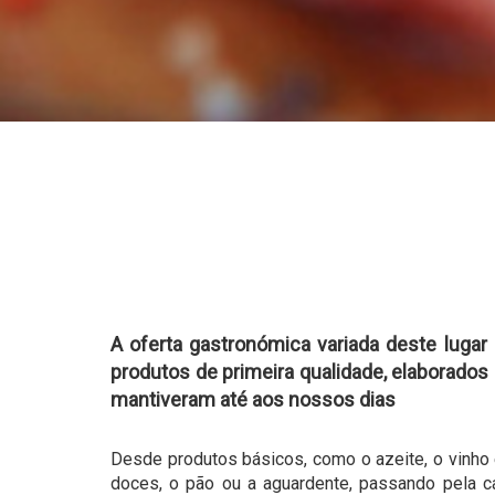
A oferta gastronómica variada deste lugar
produtos de primeira qualidade, elaborado
mantiveram até aos nossos dias
Desde produtos básicos, como o azeite, o vinho
doces, o pão ou a aguardente, passando pela ca