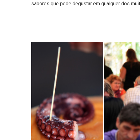
sabores que pode degustar em qualquer dos muit