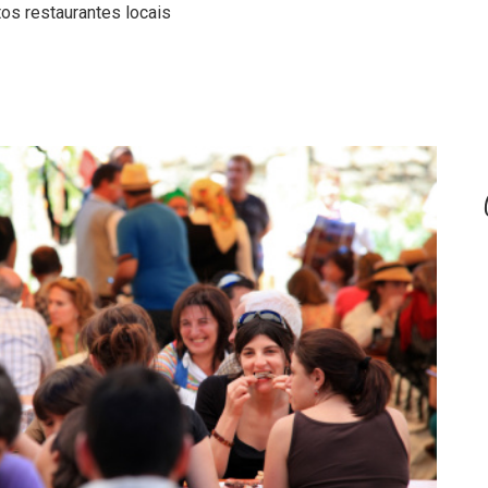
os restaurantes locais