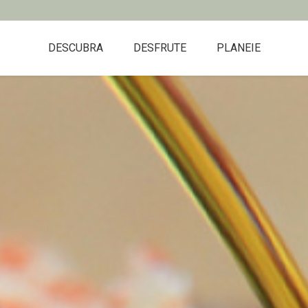
DESCUBRA
DESFRUTE
PLANEIE