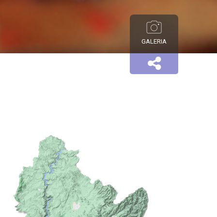
GALERIA