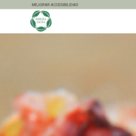
MEJORAR ACCESIBILIDAD