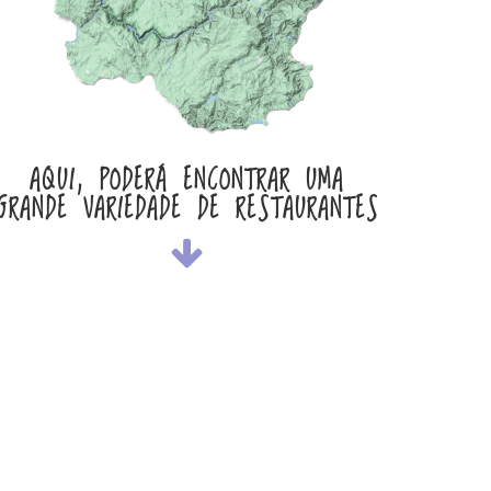
AQUI, PODERÁ ENCONTRAR UMA
GRANDE VARIEDADE DE RESTAURANTES