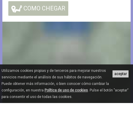
COMO CHEGAR
Utilizamos cookies propias y de terceros para mejorar nuestros
aceptar
servicios mediante el análisis de sus hábitos de navegación.
Puede obtener más información, o bien conocer cómo cambiar la
configuración, en nuestra
Política de uso de cookies
. Pulse el botón "aceptar"
para consentir el uso de todas las cookies.