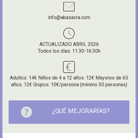
info@abasacra.com
ACTUALIZADO ABRIL 2026
Todos los días: 11:30-16:30h
Adultos: 14€ Niños de 4 a 12 años: 12€ Mayores de 65
años: 12€ Grupos: 10€/persona (mínimo 30 personas)
¿QUÉ MEJORARÍAS?