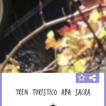
TREN TURÍSTICO ABA SACRA