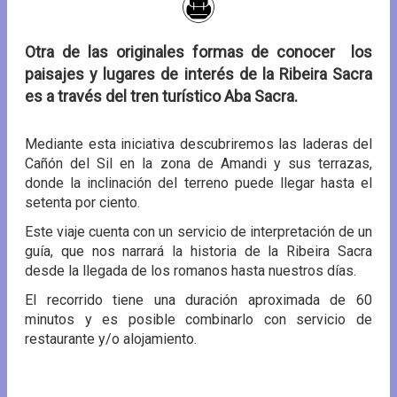
Otra de las originales formas de conocer los
paisajes y lugares de interés de la Ribeira Sacra
es a través del tren turístico Aba Sacra.
Mediante esta iniciativa descubriremos las laderas del
Cañón del Sil en la zona de Amandi y sus terrazas,
donde la inclinación del terreno puede llegar hasta el
setenta por ciento.
Este viaje cuenta con un servicio de interpretación de un
guía, que nos narrará la historia de la Ribeira Sacra
desde la llegada de los romanos hasta nuestros días.
El recorrido tiene una duración aproximada de 60
minutos y es posible combinarlo con servicio de
restaurante y/o alojamiento.