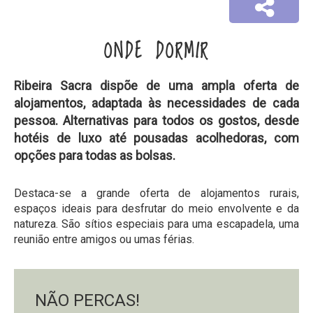
ONDE DORMIR
Ribeira Sacra dispõe de uma ampla oferta de
alojamentos, adaptada às necessidades de cada
pessoa. Alternativas para todos os gostos, desde
hotéis de luxo até pousadas acolhedoras, com
opções para todas as bolsas.
Destaca-se a grande oferta de alojamentos rurais,
espaços ideais para desfrutar do meio envolvente e da
natureza. São sítios especiais para uma escapadela, uma
reunião entre amigos ou umas férias.
NÃO PERCAS!