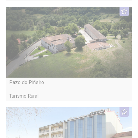
Pazo do Piñeiro
Turismo Rural