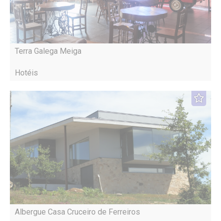
Terra Galega Meiga
Hotéis
Albergue Casa Cruceiro de Ferreiros