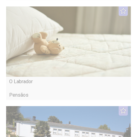
O Labrador
Pensãos