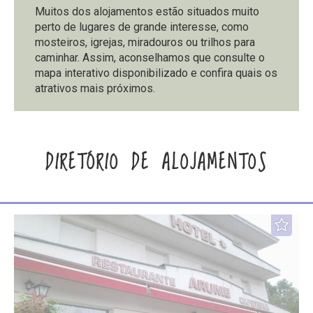
Muitos dos alojamentos estão situados muito
perto de lugares de grande interesse, como
mosteiros, igrejas, miradouros ou trilhos para
caminhar. Assim, aconselhamos que consulte o
mapa interativo disponibilizado e confira quais os
atrativos mais próximos.
DIRETÓRIO DE ALOJAMENTOS