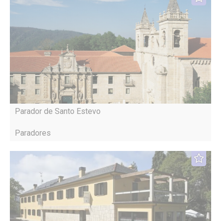
Parador de Santo Estevo
Paradores