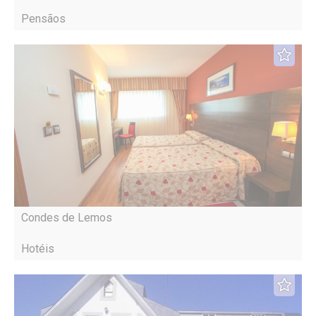
Pensãos
Condes de Lemos
Hotéis