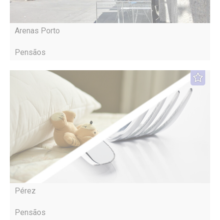
Arenas Porto
Pensãos
Pérez
Pensãos