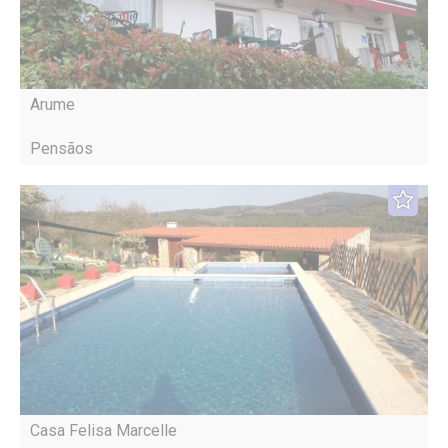
Arume
Pensãos
Casa Felisa Marcelle