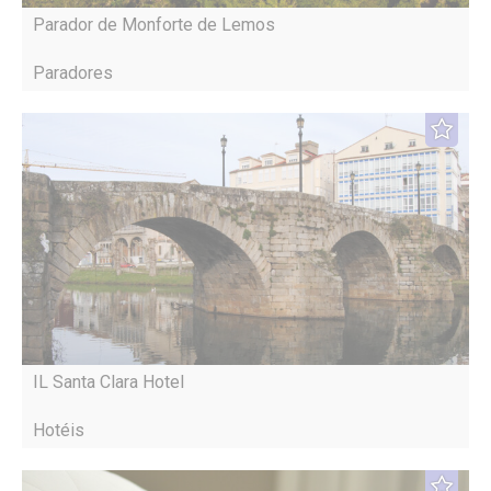
Parador de Monforte de Lemos
Paradores
IL Santa Clara Hotel
Hotéis