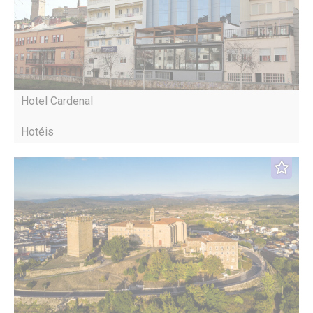
Hotel Cardenal
Hotéis