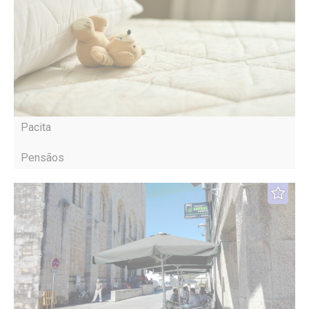
Pacita
Pensãos