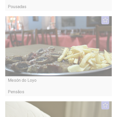
Pousadas
Mesón do Loyo
Pensãos