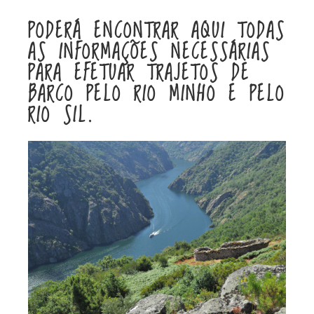
PODERÁ ENCONTRAR AQUI TODAS
AS INFORMAÇÕES NECESSÁRIAS
PARA EFETUAR TRAJETOS DE
BARCO PELO RIO MINHO E PELO
RIO SIL.