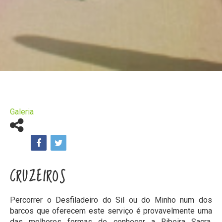
Galeria
CRUZEIROS
Percorrer o Desfiladeiro do Sil ou do Minho num dos
barcos que oferecem este serviço é provavelmente uma
das melhores formas de conhecer a Ribeira Sacra.