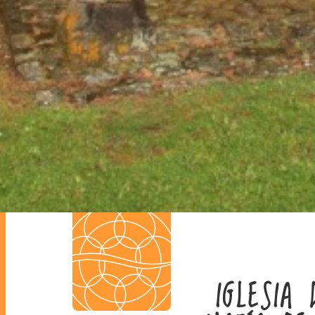
IGLESIA