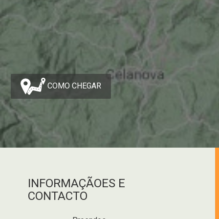
COMO CHEGAR
INFORMAÇÃOES E
CONTACTO