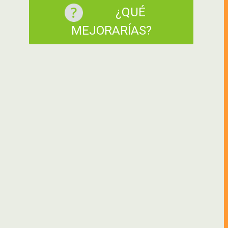
¿QUÉ
MEJORARÍAS?