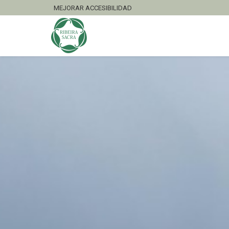
MEJORAR ACCESIBILIDAD