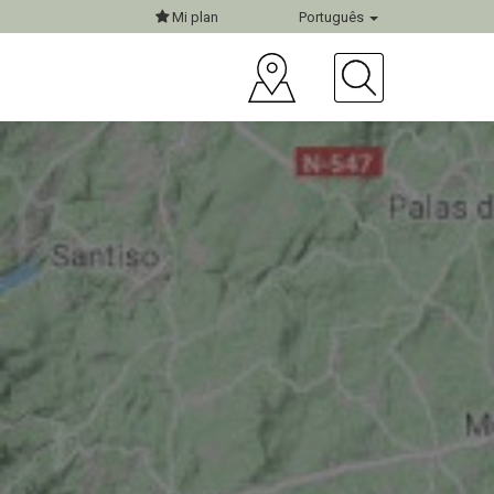
Mi plan
Português