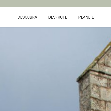
DESCUBRA
DESFRUTE
PLANEIE