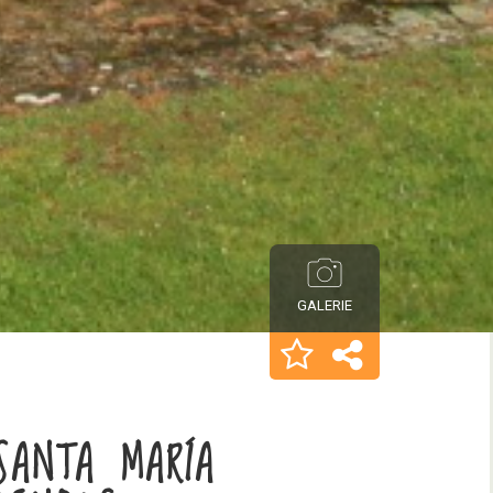
GALERIE
SANTA MARÍA