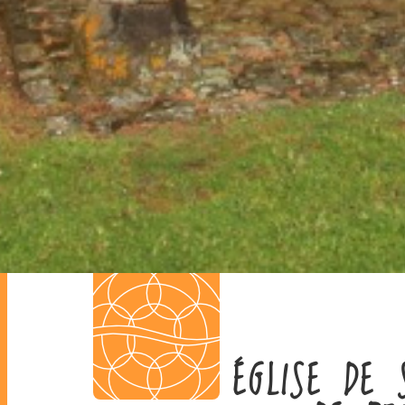
ÉGLISE DE 