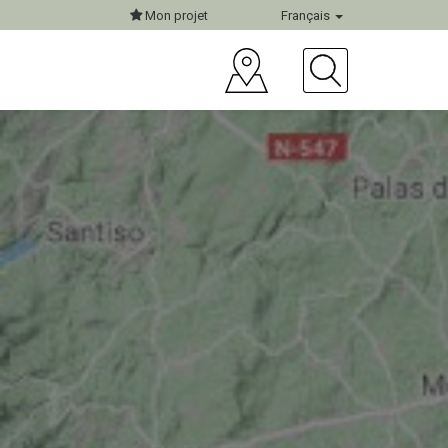
Mon projet
Français