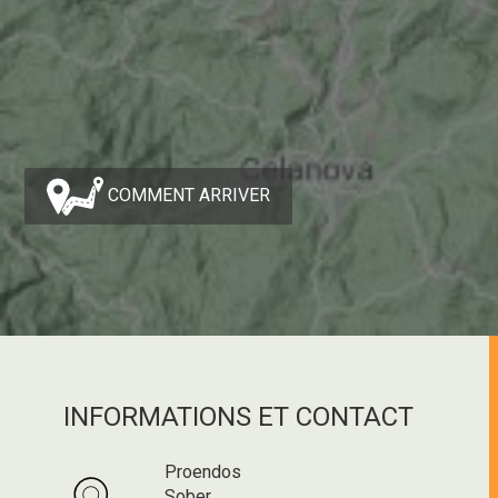
COMMENT ARRIVER
INFORMATIONS ET CONTACT
Proendos
Sober