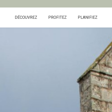
DÉCOUVREZ
PROFITEZ
PLANIFIEZ