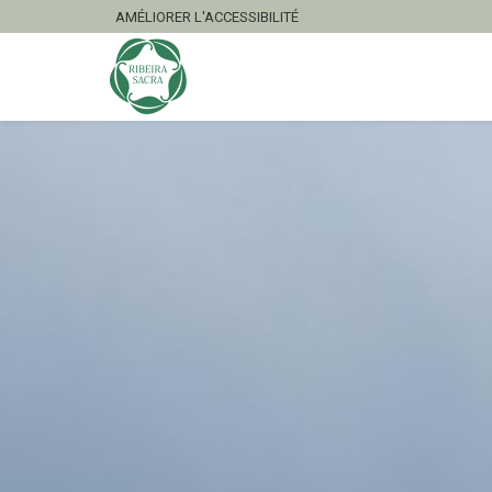
AMÉLIORER L'ACCESSIBILITÉ