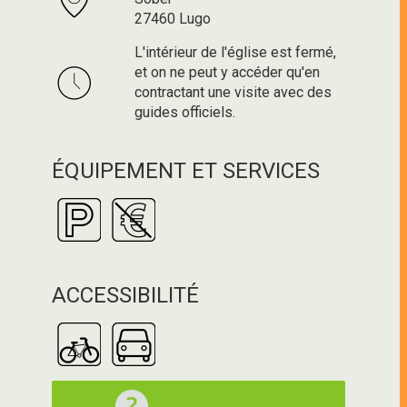
27460 Lugo
L'intérieur de l'église est fermé,
et on ne peut y accéder qu'en
contractant une visite avec des
guides officiels.
ÉQUIPEMENT ET SERVICES
ACCESSIBILITÉ