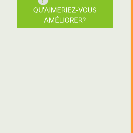
QU'AIMERIEZ-VOUS
AMÉLIORER?