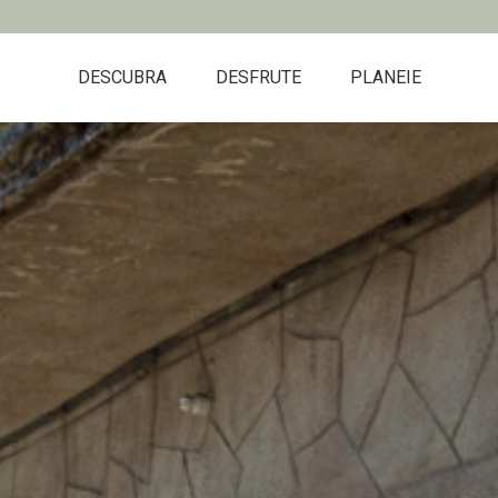
DESCUBRA
DESFRUTE
PLANEIE