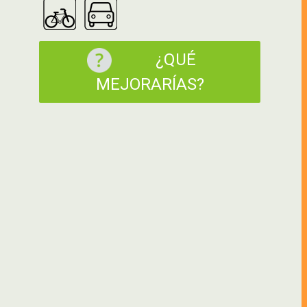
¿QUÉ
MEJORARÍAS?