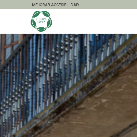
MEJORAR ACCESIBILIDAD