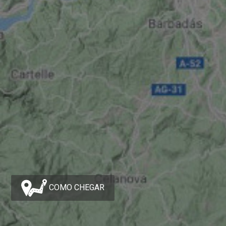
COMO CHEGAR