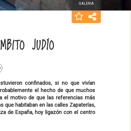
GALERIA
MBITO JUDÍO
tuvieron confinados, si no que vivían
 probablemente el hecho de que muchos
a el motivo de que las referencias más
 que habitaban en las calles Zapaterías,
aza de España, hoy ligazón con el centro