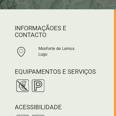
INFORMAÇÃOES E
CONTACTO
Monforte de Lemos
Lugo
EQUIPAMENTOS E SERVIÇOS
ACESSIBILIDADE