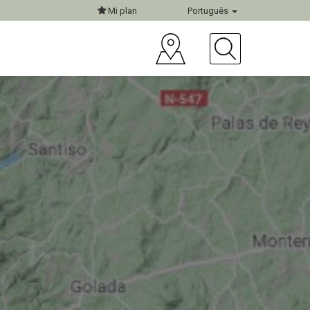
Mi plan
Português