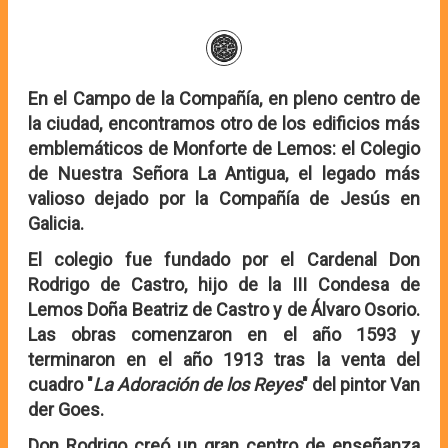
En el Campo de la Compañía, en pleno centro de
la ciudad, encontramos otro de los edificios más
emblemáticos de Monforte de Lemos: el Colegio
de Nuestra Señora La Antigua, el legado más
valioso dejado por la Compañía de Jesús en
Galicia.
El colegio fue fundado por el Cardenal Don
Rodrigo de Castro, hijo de la III Condesa de
Lemos Doña Beatriz de Castro y de Álvaro Osorio.
Las obras comenzaron en el año 1593 y
terminaron en el año 1913 tras la venta del
cuadro "
La Adoración de los Reyes
" del pintor Van
der Goes.
Don Rodrigo creó un gran centro de enseñanza