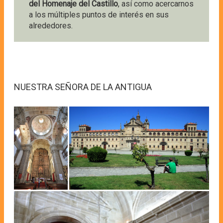
del Homenaje del Castillo
, así como acercarnos
a los múltiples puntos de interés en sus
alrededores.
NUESTRA SEÑORA DE LA ANTIGUA