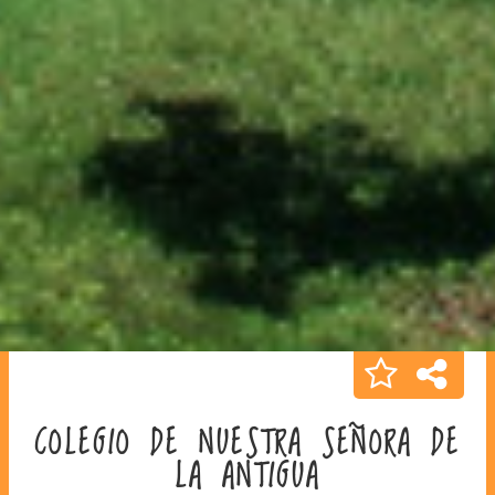
COLEGIO DE NUESTRA SEÑORA DE
LA ANTIGUA