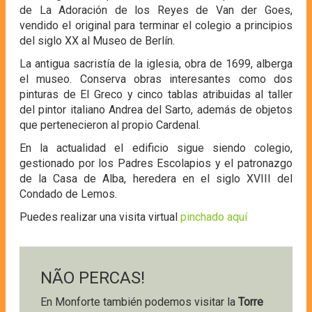
de La Adoración de los Reyes de Van der Goes,
vendido el original para terminar el colegio a principios
del siglo XX al Museo de Berlín.
La antigua sacristía de la iglesia, obra de 1699, alberga
el museo. Conserva obras interesantes como dos
pinturas de El Greco y cinco tablas atribuidas al taller
del pintor italiano Andrea del Sarto, además de objetos
que pertenecieron al propio Cardenal.
En la actualidad el edificio sigue siendo colegio,
gestionado por los Padres Escolapios y el patronazgo
de la Casa de Alba, heredera en el siglo XVIII del
Condado de Lemos.
Puedes realizar una visita virtual
pinchado aquí
NÃO PERCAS!
En Monforte también podemos visitar la
Torre