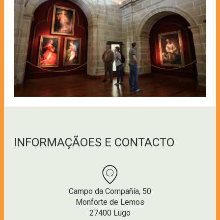
INFORMAÇÃOES E CONTACTO
Campo da Compañía, 50
Monforte de Lemos
27400 Lugo