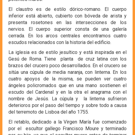
El claustro es de estilo dórico-romano. El cuerpo
inferior está abierto, cubierto con bóveda de arista y
presenta rosetones en las intersecciones de los
nervios. El cuerpo superior consta de una galería
cerrada. En los arcos centrales encontramos cuatro
escudos relacionados con la historia del edificio.
La iglesia es de estilo jesuítico y está inspirada en el
Gesú de Roma. Tiene planta de cruz latina con los
brazos del crucero poco desarrollados. En el crucero se
sitúa una cúpula de media naranja, con linterna. En los
cuatro apoyos de la misma, se pueden ver cuatro
ángeles policromados que en una mano sostienen el
escudo del Cardenal y en la otra el anagrama con el
nombre de Jesús. La cúpula y la linterna sufrieron
deterioros por el paso del tiempo y sobre todo a causa
del terremoto de Lisboa del año 1755.
El retablo, dedicado a la Virgen María fue comenzado
por el escultor gallego Francisco Moure y terminado