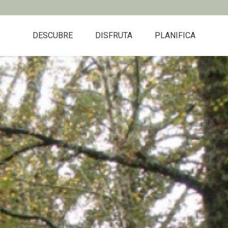
DESCUBRE
DISFRUTA
PLANIFICA