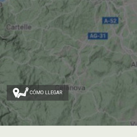
CÓMO LLEGAR