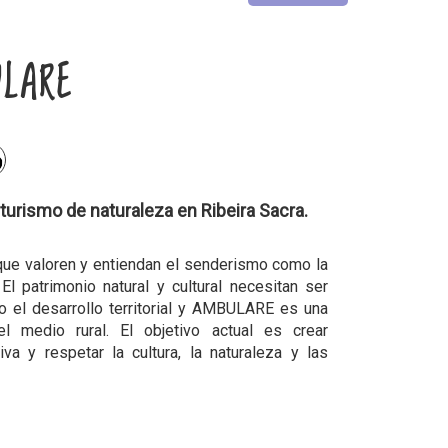
LARE
rismo de naturaleza en Ribeira Sacra.
que valoren y entiendan el senderismo como la
l patrimonio natural y cultural necesitan ser
 el desarrollo territorial y AMBULARE es una
l medio rural. El objetivo actual es crear
iva y respetar la cultura, la naturaleza y las