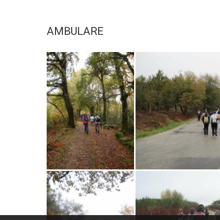
AMBULARE