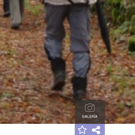
GALERÍA