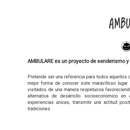
AMBU
AMBULARE es un proyecto de senderismo y tu
Pretende ser una referencia para todos aquellos 
mejor forma de conocer este maravilloso lugar. E
visitados de una manera respetuosa favoreciendo
alternativa de desarrollo socioeconómico en e
experiencias únicas, transmitir una actitud posit
tradiciones.