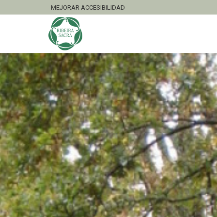
MEJORAR ACCESIBILIDAD