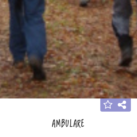
AMBULARE