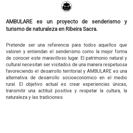
AMBULARE es un proyecto de senderismo y
turismo de naturaleza en Ribeira Sacra.
Pretende ser una referencia para todos aquellos que
valoren y entiendan el senderismo como la mejor forma
de conocer este maravilloso lugar. El patrimonio natural y
cultural necesitan ser visitados de una manera respetuosa
favoreciendo el desarrollo territorial y AMBULARE es una
alternativa de desarrollo socioeconómico en el medio
rural. El objetivo actual es crear experiencias únicas,
transmitir una actitud positiva y respetar la cultura, la
naturaleza y las tradiciones.