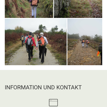
INFORMATION UND KONTAKT