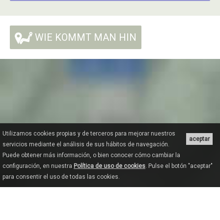
WIE KOMMT MAN HIN
Utilizamos cookies propias y de terceros para mejorar nuestros
aceptar
servicios mediante el análisis de sus hábitos de navegación.
Puede obtener más información, o bien conocer cómo cambiar la
configuración, en nuestra
Política de uso de cookies
. Pulse el botón "aceptar"
para consentir el uso de todas las cookies.