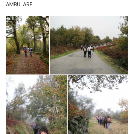
AMBULARE