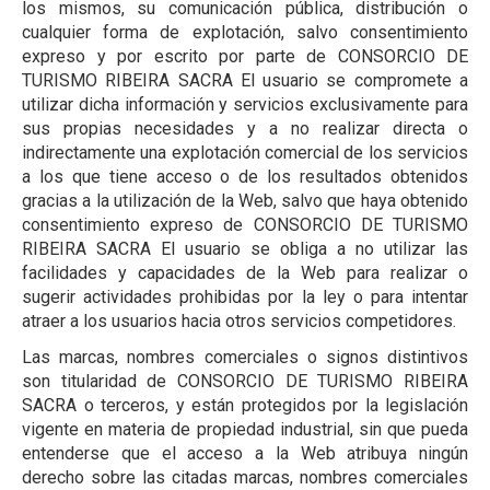
los mismos, su comunicación pública, distribución o
cualquier forma de explotación, salvo consentimiento
expreso y por escrito por parte de CONSORCIO DE
TURISMO RIBEIRA SACRA El usuario se compromete a
utilizar dicha información y servicios exclusivamente para
sus propias necesidades y a no realizar directa o
indirectamente una explotación comercial de los servicios
a los que tiene acceso o de los resultados obtenidos
gracias a la utilización de la Web, salvo que haya obtenido
consentimiento expreso de CONSORCIO DE TURISMO
RIBEIRA SACRA El usuario se obliga a no utilizar las
facilidades y capacidades de la Web para realizar o
sugerir actividades prohibidas por la ley o para intentar
atraer a los usuarios hacia otros servicios competidores.
Las marcas, nombres comerciales o signos distintivos
son titularidad de CONSORCIO DE TURISMO RIBEIRA
SACRA o terceros, y están protegidos por la legislación
vigente en materia de propiedad industrial, sin que pueda
entenderse que el acceso a la Web atribuya ningún
derecho sobre las citadas marcas, nombres comerciales