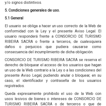
y/o signos distintivos.
5. Condiciones generales de uso.
5.1 General
El usuario se obliga a hacer un uso correcto de la Web de
conformidad con la Ley y el presente Aviso Legal. El
usuario responderá frente a CONSORCIO DE TURISMO
RIBEIRA SACRA o frente a terceros, de cualesquiera
daños o perjuicios que pudiera causarse como
consecuencia del incumplimiento de dicha obligación.
CONSORCIO DE TURISMO RIBEIRA SACRA se reserva el
derecho de bloquear el acceso de los usuarios que hagan
un uso de la Web contrario a la Ley o a las condiciones del
presente Aviso Legal, pudiendo anular o bloquear, en su
caso, el identificador y contraseña de los usuarios
registrados.
Queda expresamente prohibido el uso de la Web con
usos lesivos de bienes o intereses de CONSORCIO DE
TURISMO RIBEIRA SACRA o de terceros o que de