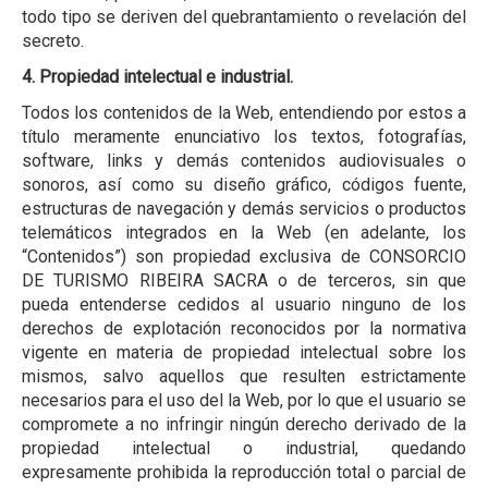
todo tipo se deriven del quebrantamiento o revelación del
secreto.
4. Propiedad intelectual e industrial.
Todos los contenidos de la Web, entendiendo por estos a
título meramente enunciativo los textos, fotografías,
software, links y demás contenidos audiovisuales o
sonoros, así como su diseño gráfico, códigos fuente,
estructuras de navegación y demás servicios o productos
telemáticos integrados en la Web (en adelante, los
“Contenidos”) son propiedad exclusiva de CONSORCIO
DE TURISMO RIBEIRA SACRA o de terceros, sin que
pueda entenderse cedidos al usuario ninguno de los
derechos de explotación reconocidos por la normativa
vigente en materia de propiedad intelectual sobre los
mismos, salvo aquellos que resulten estrictamente
necesarios para el uso del la Web, por lo que el usuario se
compromete a no infringir ningún derecho derivado de la
propiedad intelectual o industrial, quedando
expresamente prohibida la reproducción total o parcial de