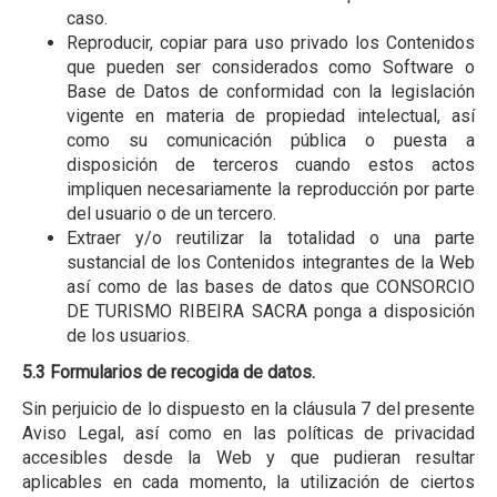
caso.
Reproducir, copiar para uso privado los Contenidos
que pueden ser considerados como Software o
Base de Datos de conformidad con la legislación
vigente en materia de propiedad intelectual, así
como su comunicación pública o puesta a
disposición de terceros cuando estos actos
impliquen necesariamente la reproducción por parte
del usuario o de un tercero.
Extraer y/o reutilizar la totalidad o una parte
sustancial de los Contenidos integrantes de la Web
así como de las bases de datos que CONSORCIO
DE TURISMO RIBEIRA SACRA ponga a disposición
de los usuarios.
5.3 Formularios de recogida de datos.
Sin perjuicio de lo dispuesto en la cláusula 7 del presente
Aviso Legal, así como en las políticas de privacidad
accesibles desde la Web y que pudieran resultar
aplicables en cada momento, la utilización de ciertos