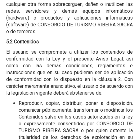
cualquier otra forma sobrecarguen, dañen o inutilicen las
redes, servidores y demás equipos informáticos
(hardware) o productos y aplicaciones informáticas
(software) de CONSORCIO DE TURISMO RIBEIRA SACRA
o de terceros.
5.2 Contenidos
El usuario se compromete a utilizar los contenidos de
conformidad con la Ley y el presente Aviso Legal, así
como con las demás condiciones, reglamentos e
instrucciones que en su caso pudieran ser de aplicación
de conformidad con lo dispuesto en la cláusula 2. Con
carácter meramente enunciativo, el usuario de acuerdo con
la legislación vigente deberá abstenerse de:
Reproducir, copiar, distribuir, poner a disposición,
comunicar públicamente, transformar o modificar los
Contenidos salvo en los casos autorizados en la ley
o expresamente consentidos por CONSORCIO DE
TURISMO RIBEIRA SACRA o por quien ostente la
titularidad de los derechos de explotación en su