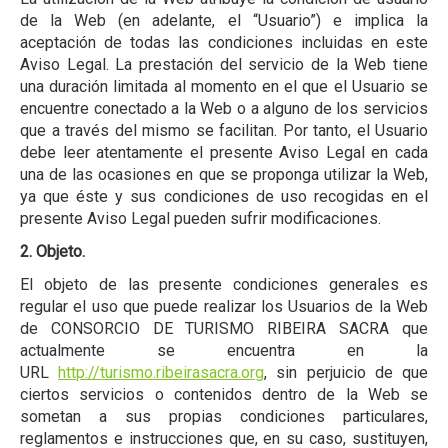
de la Web (en adelante, el “Usuario”) e implica la
aceptación de todas las condiciones incluidas en este
Aviso Legal. La prestación del servicio de la Web tiene
una duración limitada al momento en el que el Usuario se
encuentre conectado a la Web o a alguno de los servicios
que a través del mismo se facilitan. Por tanto, el Usuario
debe leer atentamente el presente Aviso Legal en cada
una de las ocasiones en que se proponga utilizar la Web,
ya que éste y sus condiciones de uso recogidas en el
presente Aviso Legal pueden sufrir modificaciones.
2. Objeto.
El objeto de las presente condiciones generales es
regular el uso que puede realizar los Usuarios de la Web
de CONSORCIO DE TURISMO RIBEIRA SACRA que
actualmente se encuentra en la
URL
http://turismo.ribeirasacra.org
, sin perjuicio de que
ciertos servicios o contenidos dentro de la Web se
sometan a sus propias condiciones particulares,
reglamentos e instrucciones que, en su caso, sustituyen,