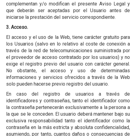
complementan y/o modifican el presente Aviso Legal y
que deberán ser aceptadas por el Usuario antes de
iniciarse la prestación del servicio correspondiente.
3. Acceso.
El acceso y el uso de la Web, tiene carácter gratuito para
los Usuarios (salvo en lo relativo al coste de conexión a
través de la red de telecomunicaciones suministrada por
el proveedor de acceso contratado por los usuarios) y no
exige el registro previo del usuario con carácter general.
No obstante, el acceso y uso de determinadas
informaciones y servicios ofrecidos a través de la Web
solo pueden hacerse previo registro del usuario.
En caso del registro de usuarios a través de
identificadores y contraseñas, tanto el identificador como
la contraseña pertenecerán exclusivamente a la persona a
la que se le conceden. El usuario deberá mantener bajo su
exclusiva responsabilidad tanto el identificador como la
contraseña en la más estricta y absoluta confidencialidad,
asumiendo, por tanto, cuantos daños o consecuencias de