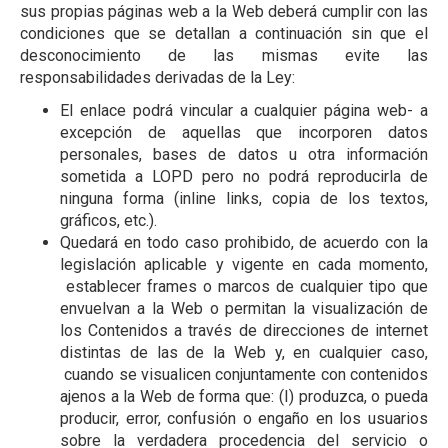
sus propias páginas web a la Web deberá cumplir con las
condiciones que se detallan a continuación sin que el
desconocimiento de las mismas evite las
responsabilidades derivadas de la Ley:
El enlace podrá vincular a cualquier página web- a
excepción de aquellas que incorporen datos
personales, bases de datos u otra información
sometida a LOPD pero no podrá reproducirla de
ninguna forma (inline links, copia de los textos,
gráficos, etc.).
Quedará en todo caso prohibido, de acuerdo con la
legislación aplicable y vigente en cada momento,
establecer frames o marcos de cualquier tipo que
envuelvan a la Web o permitan la visualización de
los Contenidos a través de direcciones de internet
distintas de las de la Web y, en cualquier caso,
cuando se visualicen conjuntamente con contenidos
ajenos a la Web de forma que: (I) produzca, o pueda
producir, error, confusión o engaño en los usuarios
sobre la verdadera procedencia del servicio o