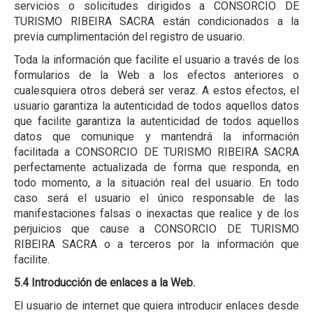
servicios o solicitudes dirigidos a CONSORCIO DE
TURISMO RIBEIRA SACRA están condicionados a la
previa cumplimentación del registro de usuario.
Toda la información que facilite el usuario a través de los
formularios de la Web a los efectos anteriores o
cualesquiera otros deberá ser veraz. A estos efectos, el
usuario garantiza la autenticidad de todos aquellos datos
que facilite garantiza la autenticidad de todos aquellos
datos que comunique y mantendrá la información
facilitada a CONSORCIO DE TURISMO RIBEIRA SACRA
perfectamente actualizada de forma que responda, en
todo momento, a la situación real del usuario. En todo
caso será el usuario el único responsable de las
manifestaciones falsas o inexactas que realice y de los
perjuicios que cause a CONSORCIO DE TURISMO
RIBEIRA SACRA o a terceros por la información que
facilite.
5.4 Introducción de enlaces a la Web.
El usuario de internet que quiera introducir enlaces desde