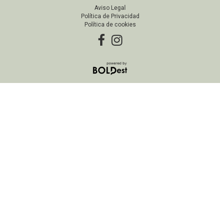
Aviso Legal
Política de Privacidad
Política de cookies