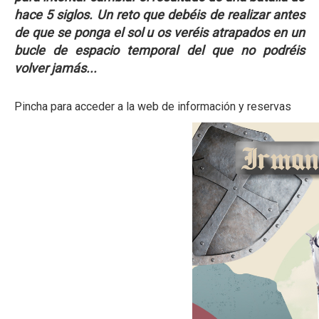
hace 5 siglos. Un reto que debéis de realizar antes
de que se ponga el sol u os veréis atrapados en un
bucle de espacio temporal del que no podréis
volver jamás...
Pincha para acceder a la web de información y reservas