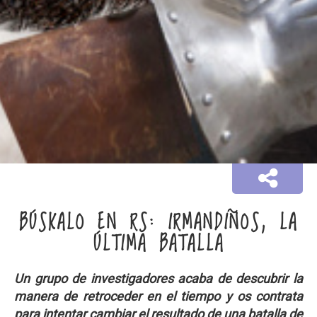
BÚSKALO EN RS: IRMANDIÑOS, LA
ÚLTIMA BATALLA
Un grupo de investigadores acaba de descubrir la
manera de retroceder en el tiempo y os contrata
para intentar cambiar el resultado de una batalla de