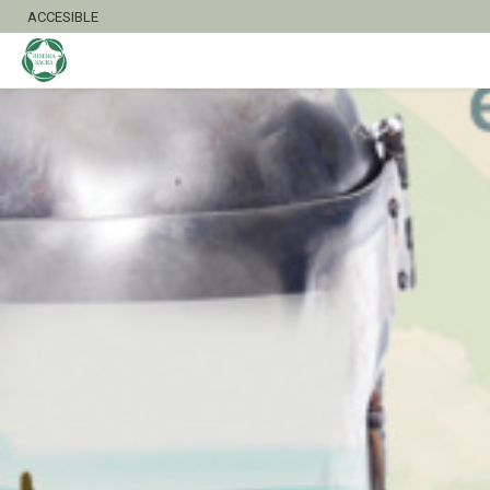
ACCESIBLE