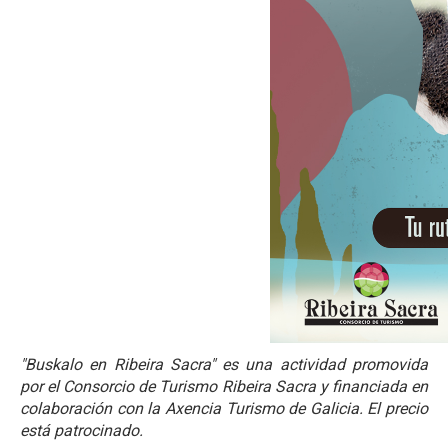
"Buskalo en Ribeira Sacra" es una actividad promovida
por el Consorcio de Turismo Ribeira Sacra y financiada en
colaboración con la Axencia Turismo de Galicia. El precio
está patrocinado.