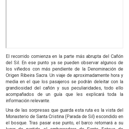
El recorrido comienza en la parte más abrupta del Cañón
del Sil. En ese punto ya se pueden observar algunos de
los viñedos con más pendiente de la Denominación de
Origen Ribeira Sacra. Un viaje de aproximadamente hora y
media en el que los pasajeros se podrán deleitar con la
grandiosidad del cañón y sus peculiaridades, todo ello
acompañados de un guía que les explicará toda la
información relevante.
Una de las sorpresas que guarda esta ruta es la vista del
Monasterio de Santa Cristina (Parada de Sil) escondido en
el bosque. Tras pasar ese punto, el barco retornará a su