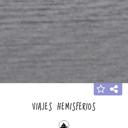
VIAJES HEMISFERIOS