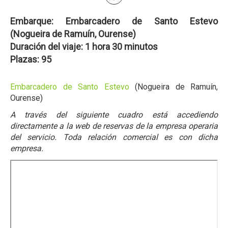
Embarque: Embarcadero de Santo Estevo
(Nogueira de Ramuín, Ourense)
Duración del viaje: 1 hora 30 minutos
Plazas: 95
Embarcadero de Santo Estevo
(Nogueira de Ramuín,
Ourense)
A través del siguiente cuadro está accediendo
directamente a la web de reservas de la empresa operaria
del servicio. Toda relación comercial es con dicha
empresa.