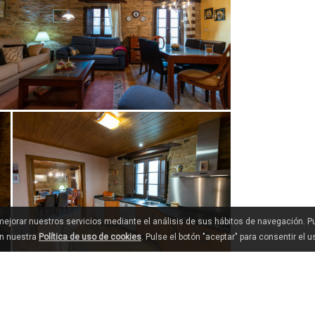
 mejorar nuestros servicios mediante el análisis de sus hábitos de navegación. 
en nuestra
Política de uso de cookies
. Pulse el botón "aceptar" para consentir el 