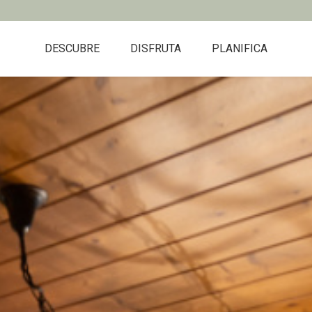
DESCUBRE
DISFRUTA
PLANIFICA