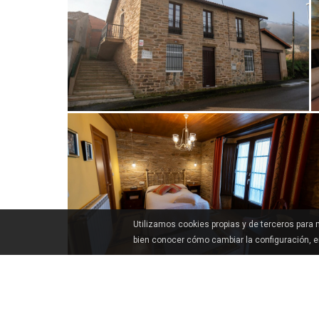
Utilizamos cookies propias y de terceros para
bien conocer cómo cambiar la configuración, 