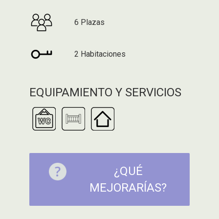
6 Plazas
2 Habitaciones
EQUIPAMIENTO Y SERVICIOS
¿QUÉ
MEJORARÍAS?