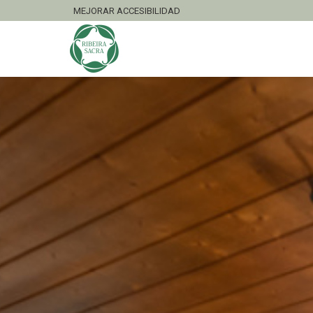
MEJORAR ACCESIBILIDAD