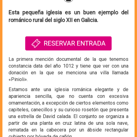
Esta pequeña iglesia es un buen ejemplo del
románico rural del siglo XII en Galicia.
La primera mención documental de la que tenemos
constancia data del año 1012 y tiene que ver con una
donación en la que se menciona una villa llamada
«Pinioli».
Estamos ante una iglesia románica elegante y de
apariencia sencilla, que no cuenta con excesiva
ornamentación, a excepción de ciertos elementos como
capiteles, canecillos y su curioso rosetón que presenta
una estrella de David calada. El conjunto se organiza a
partir de una planta en cruz latina de una sola nave,
rematada en la cabecera por un ábside rectangular
cubierto por bóveda de cañón.