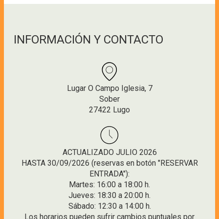
INFORMACIÓN Y CONTACTO
Lugar O Campo Iglesia, 7
Sober
27422 Lugo
ACTUALIZADO JULIO 2026
HASTA 30/09/2026 (reservas en botón "RESERVAR
ENTRADA"):
Martes: 16:00 a 18:00 h.
Jueves: 18:30 a 20:00 h.
Sábado: 12:30 a 14:00 h.
Los horarios pueden sufrir cambios puntuales por