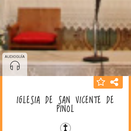
AUDIOGUÍA
IGLESIA DE SAN VICENTE DE
PINOL