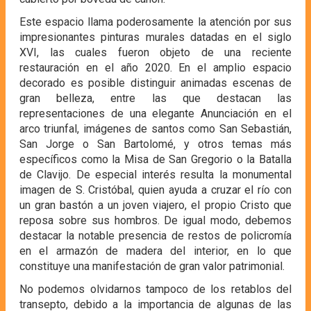
Este espacio llama poderosamente la atención por sus
impresionantes pinturas murales datadas en el siglo
XVI, las cuales fueron objeto de una reciente
restauración en el año 2020. En el amplio espacio
decorado es posible distinguir animadas escenas de
gran belleza, entre las que destacan las
representaciones de una elegante Anunciación en el
arco triunfal, imágenes de santos como San Sebastián,
San Jorge o San Bartolomé, y otros temas más
específicos como la Misa de San Gregorio o la Batalla
de Clavijo. De especial interés resulta la monumental
imagen de S. Cristóbal, quien ayuda a cruzar el río con
un gran bastón a un joven viajero, el propio Cristo que
reposa sobre sus hombros. De igual modo, debemos
destacar la notable presencia de restos de policromía
en el armazón de madera del interior, en lo que
constituye una manifestación de gran valor patrimonial.
No podemos olvidarnos tampoco de los retablos del
transepto, debido a la importancia de algunas de las