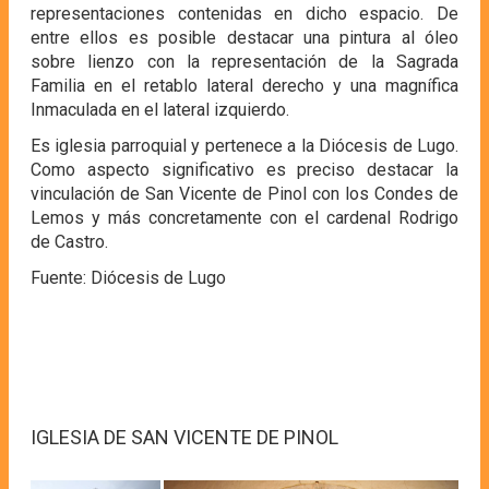
representaciones contenidas en dicho espacio. De
entre ellos es posible destacar una pintura al óleo
sobre lienzo con la representación de la Sagrada
Familia en el retablo lateral derecho y una magnífica
Inmaculada en el lateral izquierdo.
Es iglesia parroquial y pertenece a la Diócesis de Lugo.
Como aspecto significativo es preciso destacar la
vinculación de San Vicente de Pinol con los Condes de
Lemos y más concretamente con el cardenal Rodrigo
de Castro.
Fuente: Diócesis de Lugo
IGLESIA DE SAN VICENTE DE PINOL