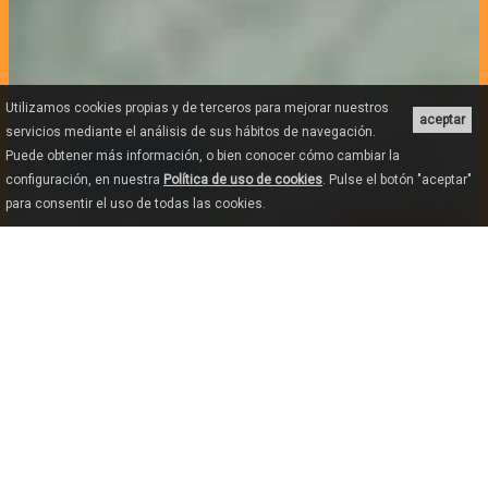
Utilizamos cookies propias y de terceros para mejorar nuestros
aceptar
servicios mediante el análisis de sus hábitos de navegación.
Puede obtener más información, o bien conocer cómo cambiar la
configuración, en nuestra
Política de uso de cookies
. Pulse el botón "aceptar"
para consentir el uso de todas las cookies.