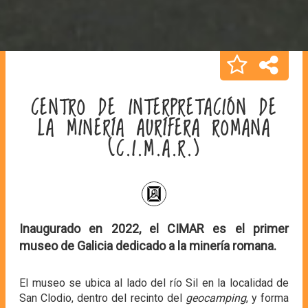
CENTRO DE INTERPRETACIÓN DE
LA MINERÍA AURÍFERA ROMANA
(C.I.M.A.R.)
Inaugurado en 2022, el CIMAR es el primer
museo de Galicia dedicado a la minería romana.
El museo se ubica al lado del río Sil en la localidad de
San Clodio, dentro del recinto del
geocamping
, y forma