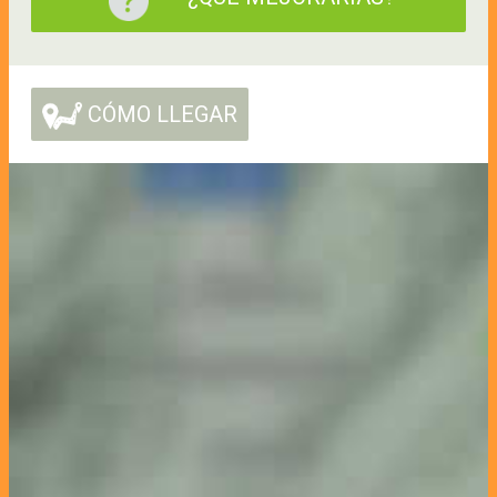
CÓMO LLEGAR