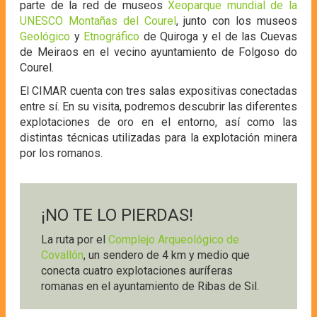
parte de la red de museos
Xeoparque mundial de la
UNESCO Montañas del Courel
, junto con los museos
Geológico
y
Etnográfico
de Quiroga y el de las Cuevas
de Meiraos en el vecino ayuntamiento de Folgoso do
Courel.
El CIMAR cuenta con tres salas expositivas conectadas
entre sí. En su visita, podremos descubrir las diferentes
explotaciones de oro en el entorno, así como las
distintas técnicas utilizadas para la explotación minera
por los romanos.
¡NO TE LO PIERDAS!
La ruta por el
Complejo Arqueológico de
Covallón
, un sendero de 4 km y medio que
conecta cuatro explotaciones auríferas
romanas en el ayuntamiento de Ribas de Sil.