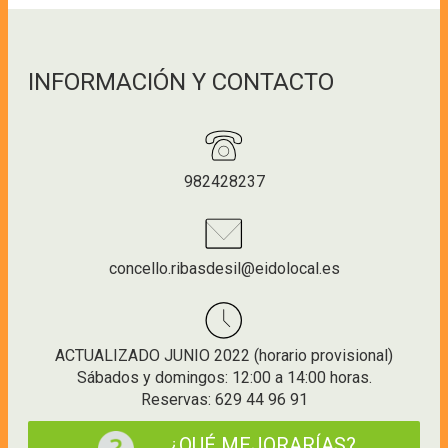
INFORMACIÓN Y CONTACTO
982428237
concello.ribasdesil@eidolocal.es
ACTUALIZADO JUNIO 2022 (horario provisional)
Sábados y domingos: 12:00 a 14:00 horas.
Reservas: 629 44 96 91
¿QUÉ MEJORARÍAS?