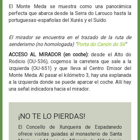
El Monte Meda se muestra como una panorámica
perfecta que abarca desde la Serra do Larouco hasta la
portuguesas-españolas del Xurés y el Suído.
El mirador se encuentra en el trazado de la ruta de
senderismo (no homologada) "
Porta do Canón do Sil
"
ACCESO AL MIRADOR (en coche):
desde el Alto do
Rodicio (OU-536), cogemos la carretera que sale a la
izquierda (OU-651) y que lleva al Centro Emisor del
Monte Meda. Al pasar el kilómetro 3, hay una explanada
a la izquierda donde se puede aparcar el coche. Allí hay
una señal indicadora hacia el mirador
.
¡NO TE LO PIERDAS!
El Concello de Xunqueira de Espadanedo
ofrece visitas guiadas al monasterio de Santa