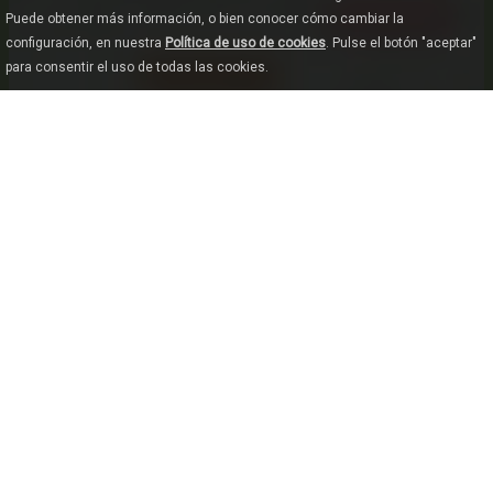
Puede obtener más información, o bien conocer cómo cambiar la
configuración, en nuestra
Política de uso de cookies
. Pulse el botón "aceptar"
para consentir el uso de todas las cookies.
VER MAPA