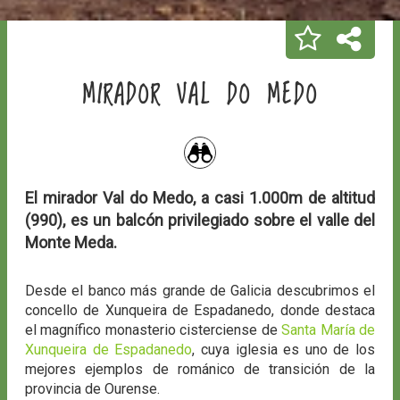
MIRADOR VAL DO MEDO
El mirador Val do Medo, a casi 1.000m de altitud
(990), es un balcón privilegiado sobre el valle del
Monte Meda.
Desde el banco más grande de Galicia descubrimos el
concello de Xunqueira de Espadanedo, donde destaca
el magnífico monasterio cisterciense de
Santa María de
Xunqueira de Espadanedo
, cuya iglesia es uno de los
mejores ejemplos de románico de transición de la
provincia de Ourense.