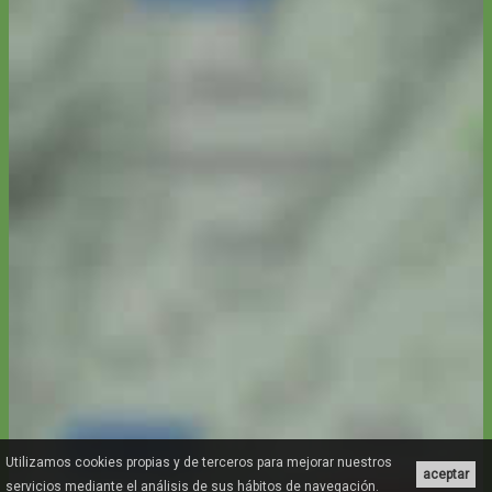
Utilizamos cookies propias y de terceros para mejorar nuestros
aceptar
servicios mediante el análisis de sus hábitos de navegación.