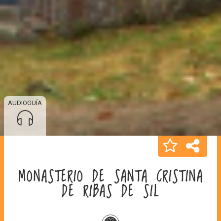
AUDIOGUÍA
MONASTERIO DE SANTA CRISTINA
DE RIBAS DE SIL