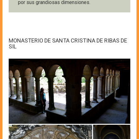
por sus grandiosas dimensiones.
MONASTERIO DE SANTA CRISTINA DE RIBAS DE
SIL