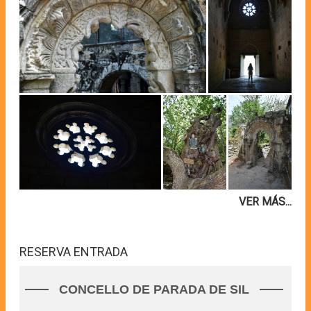
VER MÁS...
RESERVA ENTRADA
CONCELLO DE PARADA DE SIL