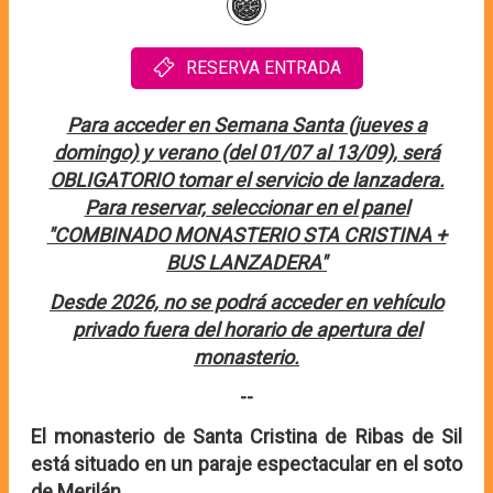
RESERVA ENTRADA
Para acceder en Semana Santa (jueves a
domingo) y verano (del 01/07 al 13/09), será
OBLIGATORIO tomar el servicio de lanzadera.
Para reservar, seleccionar en el panel
"COMBINADO MONASTERIO STA CRISTINA +
BUS LANZADERA"
Desde 2026, no se podrá acceder en vehículo
privado fuera del horario de apertura del
monasterio.
--
El monasterio de Santa Cristina de Ribas de Sil
está situado en un paraje espectacular en el soto
de Merilán.