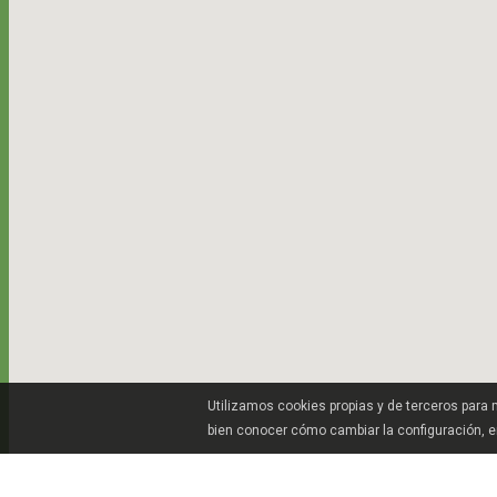
Utilizamos cookies propias y de terceros para
bien conocer cómo cambiar la configuración, 