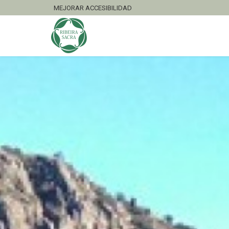
MEJORAR ACCESIBILIDAD