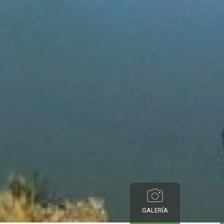
GALERÍA