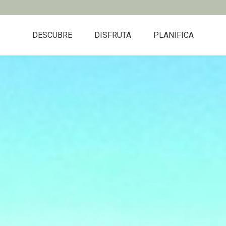
DESCUBRE
DISFRUTA
PLANIFICA