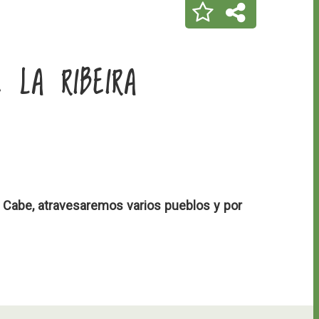
 LA RIBEIRA
o Cabe, atravesaremos varios pueblos y por