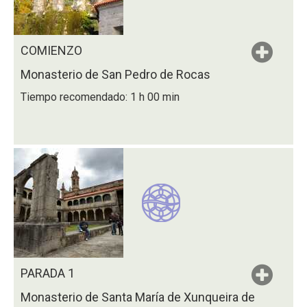
COMIENZO
Monasterio de San Pedro de Rocas
Tiempo recomendado: 1 h 00 min
PARADA 1
Monasterio de Santa María de Xunqueira de