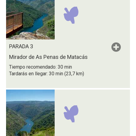
PARADA 3
Mirador de As Penas de Matacás
Tiempo recomendado: 30 min
Tardarás en llegar: 30 min (23,7 km)