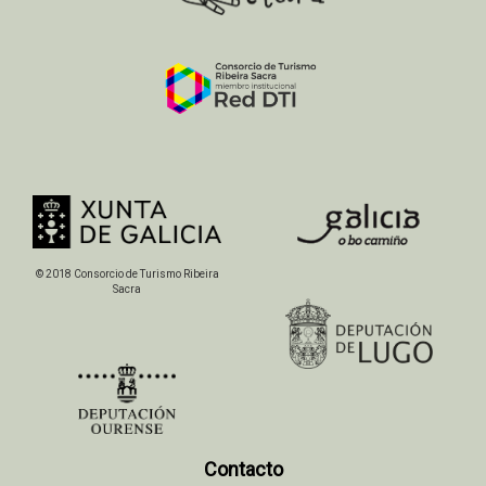
© 2018 Consorcio de Turismo Ribeira
Sacra
Contacto