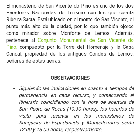
El monasterio de San Vicente do Pino es uno de los dos
Paradores Nacionales de Turismo con los que cuenta
Ribeira Sacra. Está ubicado en el monte de San Vicente, el
punto más alto de la ciudad, por lo que también ejerce
como mirador sobre Monforte de Lemos. Además,
pertenece al
Conjunto Monumental de San Vicente do
Pino,
compuesto por la Torre del Homenaje y la Casa
Condal, propiedad de los antiguos Condes de Lemos,
señores de estas tierras.
OBSERVACIONES
Siguiendo las indicaciones en cuanto a tiempos de
permanencia en cada recurso, y comenzando el
itinerario coincidiendo con la hora de apertura de
San Pedro de Rocas (10:30 horas), los horarios de
visita para reservar en los monasterios de
Xunqueira de Espadanedo y Montederramo serán
12:00 y 13:00 horas, respectivamente.