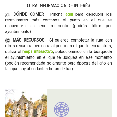
OTRA INFORMACIÓN DE INTERÉS
DÓNDE COMER ·
Pincha
aquí
para descubrir los
restaurantes más cercanos al punto en el que te
encuentres en ese momento (podrás filtrar por
ayuntamiento).
MÁS RECURSOS
· Si quieres completar la ruta con
otros recursos cercanos al punto en el que te encuentres,
utiliza el
mapa interactivo
, seleccionando en la búsqueda
el ayuntamiento en el que te ubiques en ese momento
(opción recomendada solamente para épocas del año en
las que hay abundantes horas de luz).