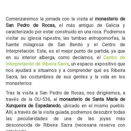
Comenzaremos la jornada con la visita al
monasterio de
San Pedro de Rocas,
el más antiguo de Galicia y
caracterizado por estar construido en una roca. Podremos
visitar su iglesia rupestre, las tumbas antropomorfas, la
fuente milagrosa de San Benito y el Centro de
Interpretación. Este, es el mejor punto de partida, ya que
en su interior alberga, como decíamos, el
Centro de
Interpretación de Ribeira Sacra
, un espacio expositivo que
nos ayudará a situarnos y a comprender qué es Ribeira
Sacra, las costumbres de sus gentes y la vida en los
monasterios.
Tras la visita a San Pedro de Rocas, nos dirigiremos, a
través de la OU-536, al
monasterio de Santa María de
Xunqueira de Espadanedo
, ubicado en el mismo pueblo.
Allí, a través de la visita guiada, podremos descubrir todas
las peculiaridades de una de las joyas más
desconocida de Ribeira Sacra (necesaria reserva con