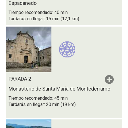
Espadanedo
Tiempo recomendado: 40 min
Tardarás en llegar: 15 min (12,1 km)
PARADA 2
Monasterio de Santa María de Montederramo
Tiempo recomendado: 45 min
Tardarás en llegar: 20 min (19 km)