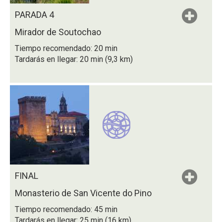
PARADA 4
Mirador de Soutochao
Tiempo recomendado: 20 min
Tardarás en llegar: 20 min (9,3 km)
FINAL
Monasterio de San Vicente do Pino
Tiempo recomendado: 45 min
Tardarás en llegar: 25 min (16 km)