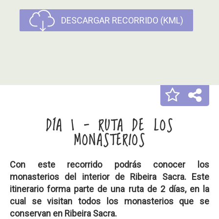
DESCARGAR RECORRIDO (KML)
DÍA 1 - RUTA DE LOS
MONASTERIOS
Con este recorrido podrás conocer los
monasterios del interior de Ribeira Sacra. Este
itinerario forma parte de una ruta de 2 días, en la
cual se visitan todos los monasterios que se
conservan en Ribeira Sacra.