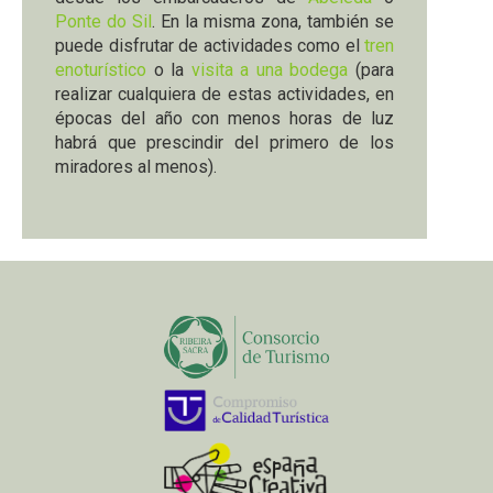
Ponte do Sil
. En la misma zona, también se
puede disfrutar de actividades como el
tren
enoturístico
o la
visita a una bodega
(para
realizar cualquiera de estas actividades, en
épocas del año con menos horas de luz
habrá que prescindir del primero de los
miradores al menos).