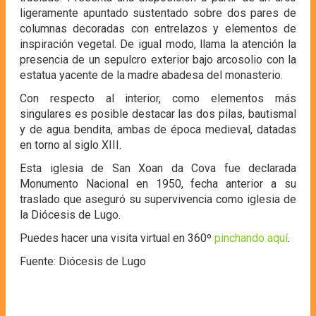
ligeramente apuntado sustentado sobre dos pares de
columnas decoradas con entrelazos y elementos de
inspiración vegetal. De igual modo, llama la atención la
presencia de un sepulcro exterior bajo arcosolio con la
estatua yacente de la madre abadesa del monasterio.
Con respecto al interior, como elementos más
singulares es posible destacar las dos pilas, bautismal
y de agua bendita, ambas de época medieval, datadas
en torno al siglo XIII.
Esta iglesia de San Xoan da Cova fue declarada
Monumento Nacional en 1950, fecha anterior a su
traslado que aseguró su supervivencia como iglesia de
la Diócesis de Lugo.
Puedes hacer una visita virtual en 360º
pinchando aquí
.
Fuente: Diócesis de Lugo