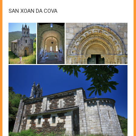
SAN XOAN DA COVA