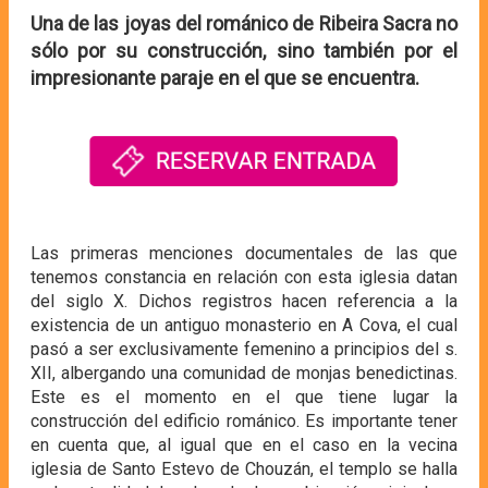
Una de las joyas del románico de Ribeira Sacra no
sólo por su construcción, sino también por el
impresionante paraje en el que se encuentra.
Las primeras menciones documentales de las que
tenemos constancia en relación con esta iglesia datan
del siglo X. Dichos registros hacen referencia a la
existencia de un antiguo monasterio en A Cova, el cual
pasó a ser exclusivamente femenino a principios del s.
XII, albergando una comunidad de monjas benedictinas.
Este es el momento en el que tiene lugar la
construcción del edificio románico. Es importante tener
en cuenta que, al igual que en el caso en la vecina
iglesia de Santo Estevo de Chouzán, el templo se halla