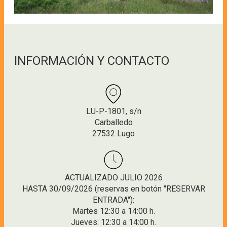
INFORMACIÓN Y CONTACTO
LU-P-1801, s/n
Carballedo
27532 Lugo
ACTUALIZADO JULIO 2026
HASTA 30/09/2026 (reservas en botón "RESERVAR
ENTRADA"):
Martes 12:30 a 14:00 h.
Jueves: 12:30 a 14:00 h.