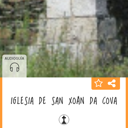
AUDIOGUÍA
IGLESIA DE SAN XOÁN DA COVA