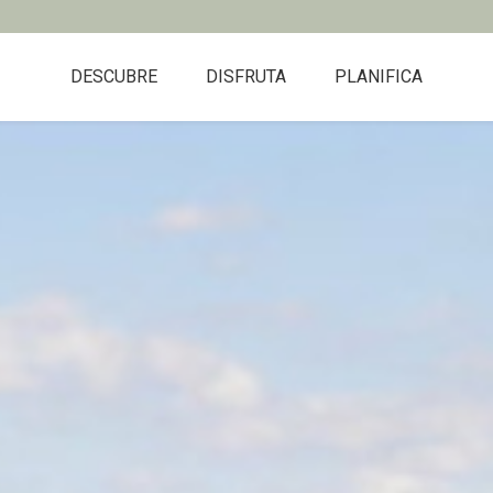
DESCUBRE
DISFRUTA
PLANIFICA