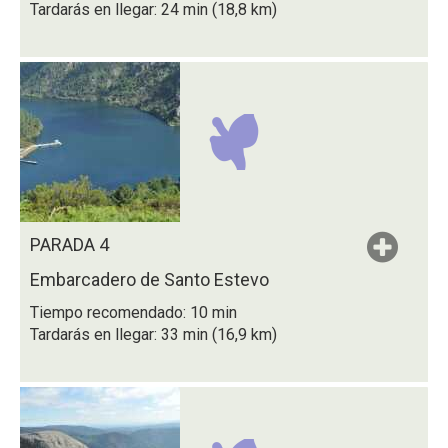
Tardarás en llegar: 24 min (18,8 km)
PARADA 4
Embarcadero de Santo Estevo
Tiempo recomendado: 10 min
Tardarás en llegar: 33 min (16,9 km)