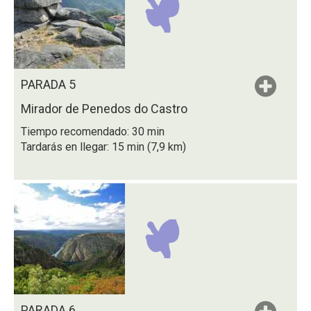
PARADA 5
Mirador de Penedos do Castro
Tiempo recomendado: 30 min
Tardarás en llegar: 15 min (7,9 km)
PARADA 6