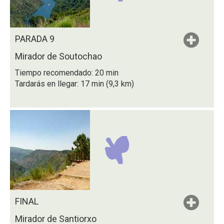
PARADA 9
Mirador de Soutochao
Tiempo recomendado: 20 min
Tardarás en llegar: 17 min (9,3 km)
FINAL
Mirador de Santiorxo