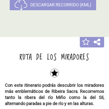
DESCARGAR RECORRIDO (KML)
RUTA DE LOS MIRADORES
Con este itinerario podrás descubrir los
miradores
más emblemáticos de Ribeira Sacra
. Recorremos
tanto la ribera del río Miño como la del Sil,
alternando paradas a pie de río y en las alturas.