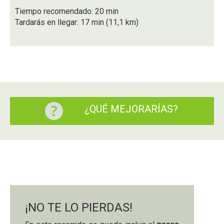
Tiempo recomendado: 20 min
Tardarás en llegar: 17 min (11,1 km)
¿QUÉ MEJORARÍAS?
¡NO TE LO PIERDAS!