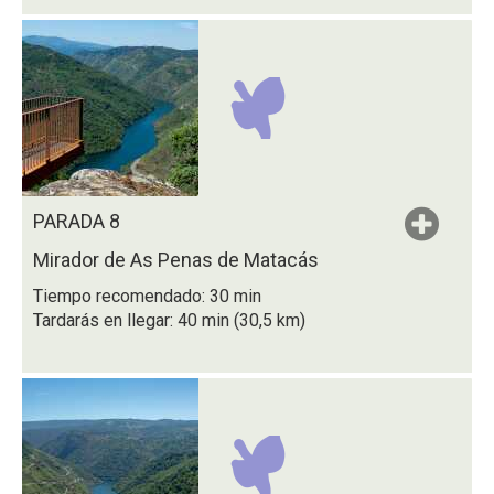
PARADA 8
Mirador de As Penas de Matacás
Tiempo recomendado: 30 min
Tardarás en llegar: 40 min (30,5 km)