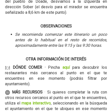
del pueblo de Doade, desviarnos a la izquierda en
dirección Sober (el desvío para el mirador se encuentra
señalizado a 8,6 km de este punto).
OBSERVACIONES
Se recomienda comenzar este itinerario un poco
antes de lo habitual en el resto de recorridos,
aproximadamente entre las 9:15 y las 9:30 horas.
OTRA INFORMACIÓN DE INTERÉS
DÓNDE COMER ·
Pincha
aquí
para descubrir los
restaurantes más cercanos al punto en el que te
encuentres en ese momento (podrás filtrar por
ayuntamiento).
MÁS RECURSOS
· Si quieres completar la ruta con
otros recursos cercanos al punto en el que te encuentres,
utiliza el
mapa interactivo
, seleccionando en la búsqueda
el ayuntamiento en el que te ubiques en ese momento