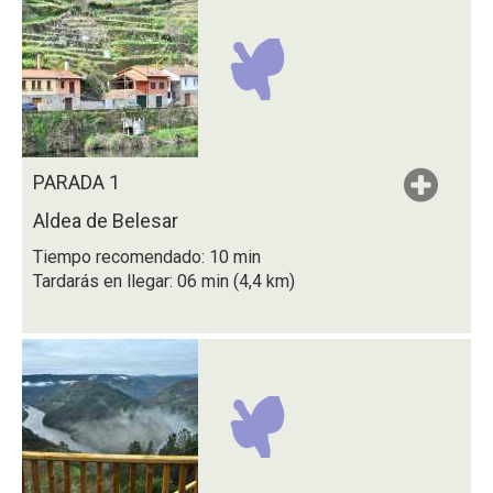
PARADA 1
Aldea de Belesar
Tiempo recomendado: 10 min
Tardarás en llegar: 06 min (4,4 km)