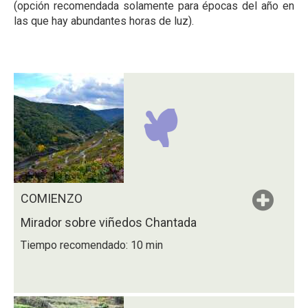
(opción recomendada solamente para épocas del año en
las que hay abundantes horas de luz).
COMIENZO
Mirador sobre viñedos Chantada
Tiempo recomendado: 10 min