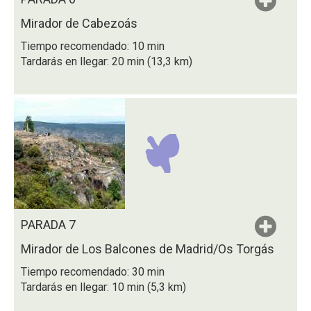
Mirador de Cabezoás
Tiempo recomendado: 10 min
Tardarás en llegar: 20 min (13,3 km)
PARADA 7
Mirador de Los Balcones de Madrid/Os Torgás
Tiempo recomendado: 30 min
Tardarás en llegar: 10 min (5,3 km)