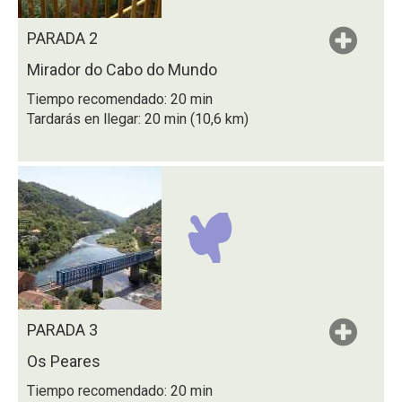
PARADA 2
Mirador do Cabo do Mundo
Tiempo recomendado: 20 min
Tardarás en llegar: 20 min (10,6 km)
PARADA 3
Os Peares
Tiempo recomendado: 20 min