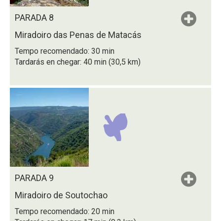
PARADA 8
Miradoiro das Penas de Matacás
Tempo recomendado: 30 min
Tardarás en chegar: 40 min (30,5 km)
PARADA 9
Miradoiro de Soutochao
Tempo recomendado: 20 min