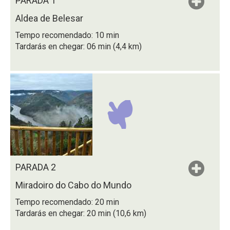
PARADA 1
Aldea de Belesar
Tempo recomendado: 10 min
Tardarás en chegar: 06 min (4,4 km)
PARADA 2
Miradoiro do Cabo do Mundo
Tempo recomendado: 20 min
Tardarás en chegar: 20 min (10,6 km)