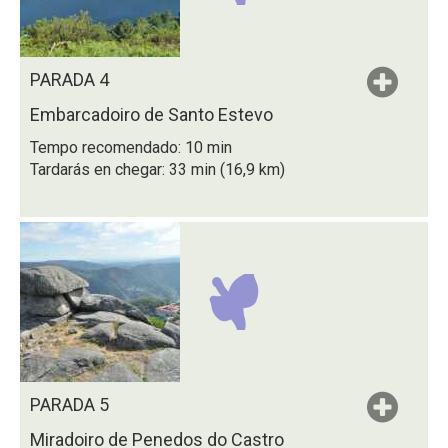
PARADA 4
Embarcadoiro de Santo Estevo
Tempo recomendado: 10 min
Tardarás en chegar: 33 min (16,9 km)
PARADA 5
Miradoiro de Penedos do Castro