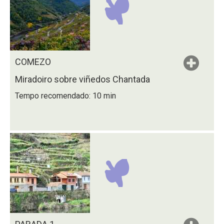
COMEZO
Miradoiro sobre viñedos Chantada
Tempo recomendado: 10 min