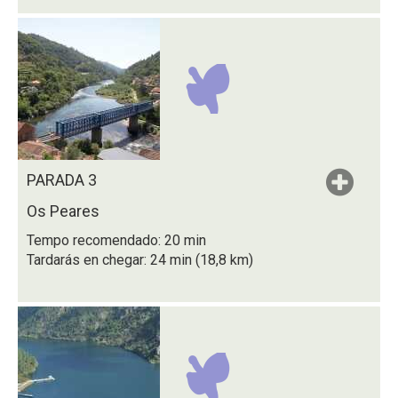
PARADA 3
Os Peares
Tempo recomendado: 20 min
Tardarás en chegar: 24 min (18,8 km)