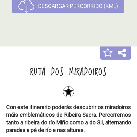
DESCARGAR PERCORRIDO (KML)
RUTA DOS MIRADOIROS
Con este itinerario poderás descubrir os
miradoiros
máis emblemáticos de Ribeira Sacra
. Percorremos
tanto a ribeira do río Miño como a do Sil, alternando
paradas a pé de río e nas alturas.