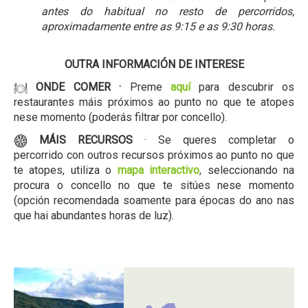
antes do habitual no resto de percorridos,
aproximadamente entre as 9:15 e as 9:30 horas.
OUTRA INFORMACIÓN DE INTERESE
ONDE COMER ·
Preme
aquí
para descubrir os
restaurantes máis próximos ao punto no que te atopes
nese momento (poderás filtrar por concello).
MÁIS RECURSOS
· Se queres completar o
percorrido con outros recursos próximos ao punto no que
te atopes, utiliza o
mapa interactivo
, seleccionando na
procura o concello no que te sitúes nese momento
(opción recomendada soamente para épocas do ano nas
que hai abundantes horas de luz).