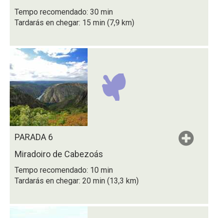
Tempo recomendado: 30 min
Tardarás en chegar: 15 min (7,9 km)
PARADA 6
Miradoiro de Cabezoás
Tempo recomendado: 10 min
Tardarás en chegar: 20 min (13,3 km)