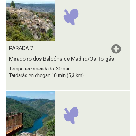
PARADA 7
Miradoiro dos Balcóns de Madrid/Os Torgás
Tempo recomendado: 30 min
Tardarás en chegar: 10 min (5,3 km)