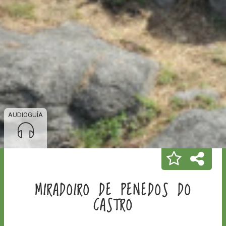
AUDIOGUÍA
MIRADOIRO DE PENEDOS DO
CASTRO