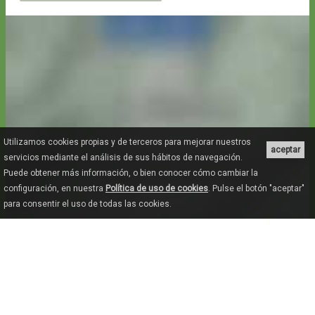
Utilizamos cookies propias y de terceros para mejorar nuestros
aceptar
servicios mediante el análisis de sus hábitos de navegación.
Puede obtener más información, o bien conocer cómo cambiar la
configuración, en nuestra
Política de uso de cookies
. Pulse el botón "aceptar"
para consentir el uso de todas las cookies.