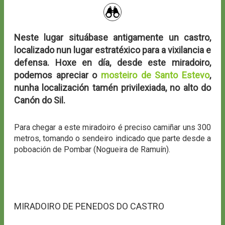
Neste lugar situábase antigamente un castro,
localizado nun lugar estratéxico para a vixilancia e
defensa. Hoxe en día, desde este miradoiro,
podemos apreciar o
mosteiro de Santo Estevo
,
nunha localización tamén privilexiada, no alto do
Canón do Sil.
Para chegar a este miradoiro é preciso camiñar uns 300
metros, tomando o sendeiro indicado que parte desde a
poboación de Pombar (Nogueira de Ramuín).
MIRADOIRO DE PENEDOS DO CASTRO