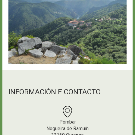
INFORMACIÓN E CONTACTO
Pombar
Nogueira de Ramuín