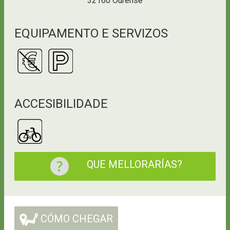
32160 Ourense
EQUIPAMENTO E SERVIZOS
ACCESIBILIDADE
QUE MELLORARÍAS?
CÓMO CHEGAR