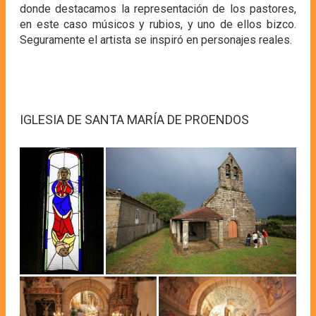
donde destacamos la representación de los pastores,
en este caso músicos y rubios, y uno de ellos bizco.
Seguramente el artista se inspiró en personajes reales.
IGLESIA DE SANTA MARÍA DE PROENDOS