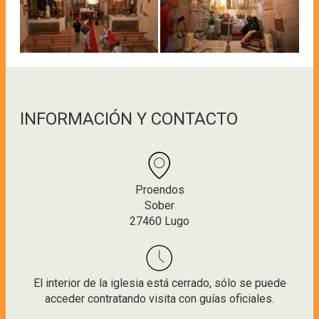
INFORMACIÓN Y CONTACTO
Proendos
Sober
27460 Lugo
El interior de la iglesia está cerrado, sólo se puede
acceder contratando visita con guías oficiales.