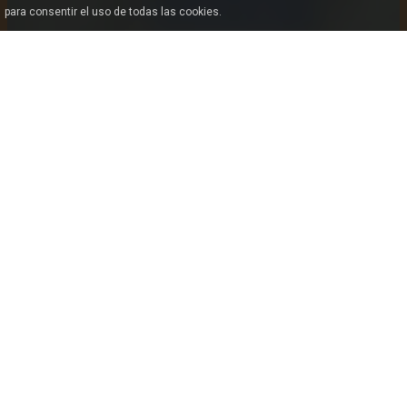
para consentir el uso de todas las cookies.