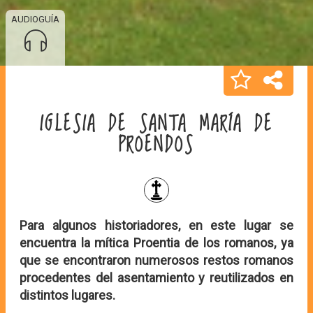
AUDIOGUÍA
IGLESIA DE SANTA MARÍA DE
PROENDOS
Para algunos historiadores, en este lugar se
encuentra la mítica Proentia de los romanos, ya
que se encontraron numerosos restos romanos
procedentes del asentamiento y reutilizados en
distintos lugares.