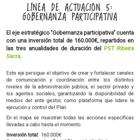
LÍNEA DE ACTUACIÓN 5:
GOBERNANZA PARTICIPATIVA
El eje estratégico "Gobernanza participativa" cuenta
con una inversión total de 160.000€, repartidos en
las tres anualidades de duración del
PST Ribeira
Sacra
.
Este eje persigue el objetivo de crear y fortalecer canales
de comunicación y coordinación entre los distintos
niveles de la administración pública, el sector privado y
los agentes sociales, garantizando la disponibilidad de
medios del ente gestor, como plataforma que lidere la
ejecución y control del Plan.
En el mapa se muestran todas las acciones específicas
llevadas a cabo hasta el momento.
Inversión total:
160.000€