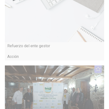
Refuerzo del ente gestor
Acción