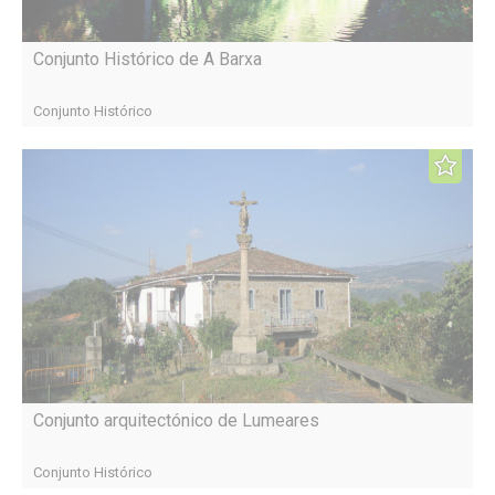
Conjunto Histórico de A Barxa
Conjunto Histórico
Conjunto arquitectónico de Lumeares
Conjunto Histórico