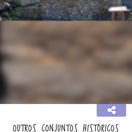
OUTROS CONJUNTOS HISTÓRICOS