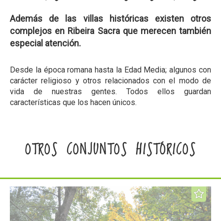
Además de las villas históricas existen otros
complejos en Ribeira Sacra que merecen también
especial atención.
Desde la época romana hasta la Edad Media; algunos con
carácter religioso y otros relacionados con el modo de
vida de nuestras gentes. Todos ellos guardan
características que los hacen únicos.
OTROS CONJUNTOS HISTÓRICOS