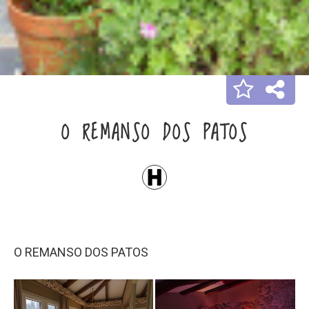
O REMANSO DOS PATOS
O REMANSO DOS PATOS