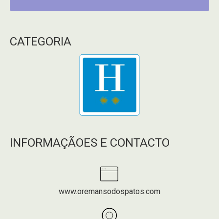
CATEGORIA
INFORMAÇÃOES E CONTACTO
www.oremansodospatos.com