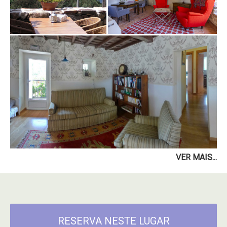
VER MAIS...
RESERVA NESTE LUGAR