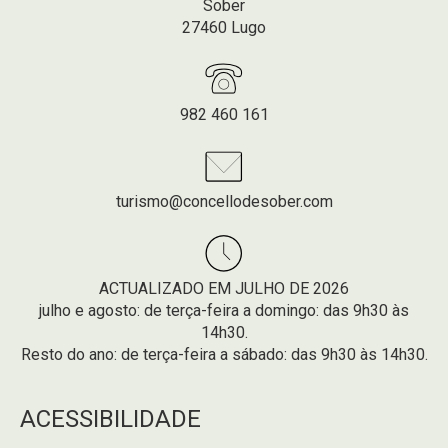
Sober
27460 Lugo
982 460 161
turismo@concellodesober.com
ACTUALIZADO EM JULHO DE 2026
julho e agosto: de terça-feira a domingo: das 9h30 às
14h30.
Resto do ano: de terça-feira a sábado: das 9h30 às 14h30.
ACESSIBILIDADE