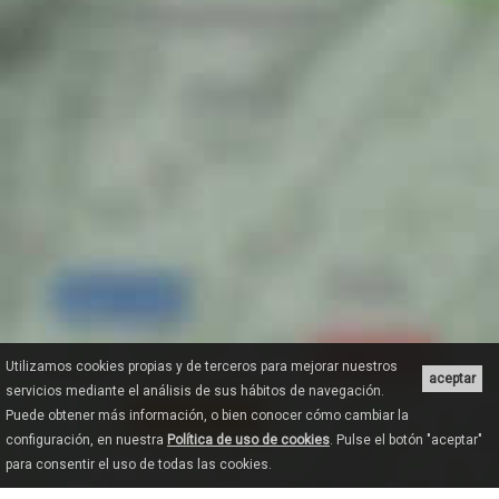
Utilizamos cookies propias y de terceros para mejorar nuestros
aceptar
servicios mediante el análisis de sus hábitos de navegación.
Puede obtener más información, o bien conocer cómo cambiar la
configuración, en nuestra
Política de uso de cookies
. Pulse el botón "aceptar"
para consentir el uso de todas las cookies.