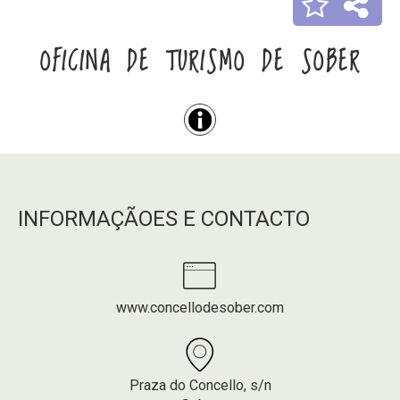
OFICINA DE TURISMO DE SOBER
INFORMAÇÃOES E CONTACTO
www.concellodesober.com
Praza do Concello, s/n