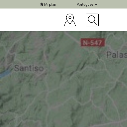
Mi plan
Português