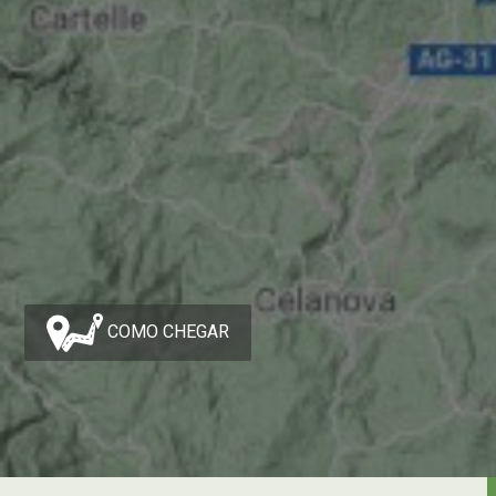
COMO CHEGAR