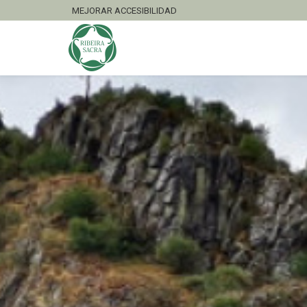
MEJORAR ACCESIBILIDAD