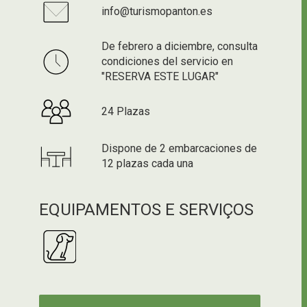
info@turismopanton.es
De febrero a diciembre, consulta
condiciones del servicio en
"RESERVA ESTE LUGAR"
24 Plazas
Dispone de 2 embarcaciones de
12 plazas cada una
EQUIPAMENTOS E SERVIÇOS