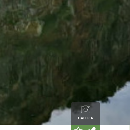
GALERIA