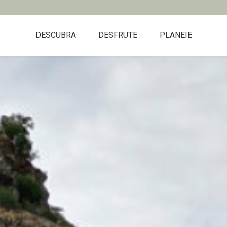
DESCUBRA
DESFRUTE
PLANEIE