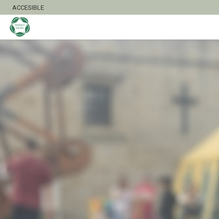
ACCESIBLE