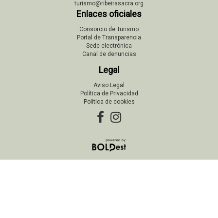
turismo@ribeirasacra.org
Enlaces oficiales
Consorcio de Turismo
Portal de Transparencia
Sede electrónica
Canal de denuncias
Legal
Aviso Legal
Política de Privacidad
Política de cookies