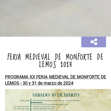
FERIA MEDIEVAL DE MONFORTE DE
LEMOS 2024
PROGRAMA XX FERIA MEDIEVAL DE MONFORTE DE
LEMOS - 30 y 31 de marzo de 2024