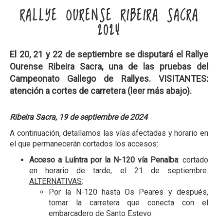
RALLYE OURENSE RIBEIRA SACRA
2024
El 20, 21 y 22 de septiembre se disputará el
Rallye
Ourense Ribeira Sacra
, una de las pruebas del
Campeonato Gallego de Rallyes.
VISITANTES:
atención a cortes de carretera (leer más abajo).
Ribeira Sacra, 19 de septiembre de 2024
A continuación, detallamos las vías afectadas y horario en
el que permanecerán cortados los accesos:
Acceso a Luíntra por la N-120 vía Penalba
: cortado
en horario de tarde, el 21 de septiembre.
ALTERNATIVAS
:
Por la N-120 hasta Os Peares y después,
tomar la carretera que conecta con el
embarcadero de Santo Estevo.