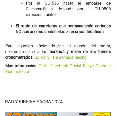
Por la OU-536 hasta el embalse de
Cachamuíña y después por la OU-0508
dirección Luíntra.
El resto de carreteras que permanecerán cortadas
NO son accesos habituales a recursos turísticos.
Para aquellos aficionados/as al mundo del motor,
dejamos enlace a los
horarios y mapa de los tramos
cronometrados
:
GZ Rally
|
Pé a Chapa Racing
Más información:
Perfil Facebook Oficial Rallye Ourense
Ribeira Sacra
RALLY RIBEIRA SACRA 2024