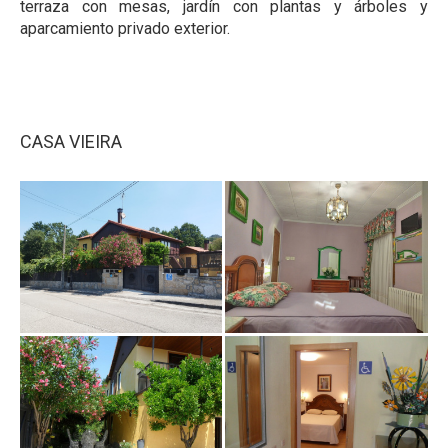
terraza con mesas, jardín con plantas y árboles y
aparcamiento privado exterior.
CASA VIEIRA