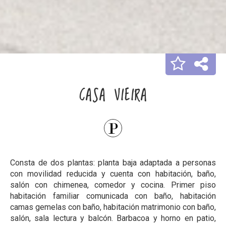
CASA VIEIRA
Consta de dos plantas: planta baja adaptada a personas
con movilidad reducida y cuenta con habitación, baño,
salón con chimenea, comedor y cocina. Primer piso
habitación familiar comunicada con baño, habitación
camas gemelas con baño, habitación matrimonio con baño,
salón, sala lectura y balcón. Barbacoa y horno en patio,