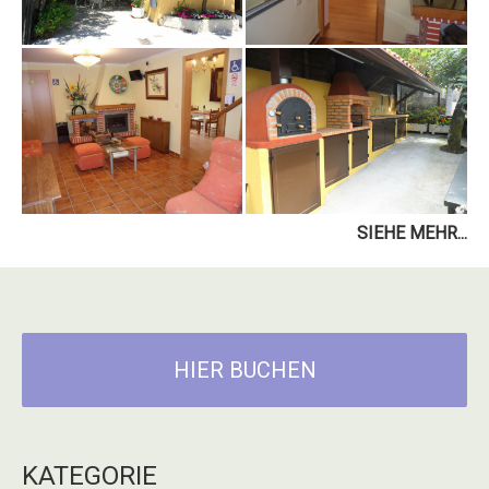
SIEHE MEHR...
HIER BUCHEN
KATEGORIE