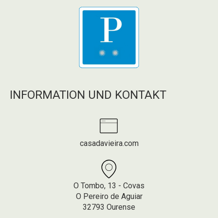
INFORMATION UND KONTAKT
casadavieira.com
O Tombo, 13 - Covas
O Pereiro de Aguiar
32793 Ourense