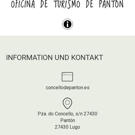
OFICINA DE TURISMO DE PANTÓN
INFORMATION UND KONTAKT
concellodepanton.es
Pza. do Concello, s/n 27430
Pantón
27430 Lugo