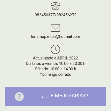
982456377/982456279
turismopanton@hotmail.com
Actualizado a ABRIL 2022
De lunes a viernes 10:00 a 20:00 h
Sábado: 10:00 a 14:00 h
*Domingo cerrado
¿QUÉ MEJORARÍAS?