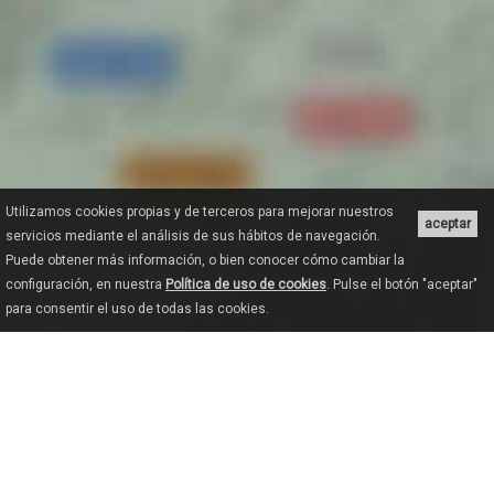
Utilizamos cookies propias y de terceros para mejorar nuestros
aceptar
servicios mediante el análisis de sus hábitos de navegación.
Puede obtener más información, o bien conocer cómo cambiar la
configuración, en nuestra
Política de uso de cookies
. Pulse el botón "aceptar"
para consentir el uso de todas las cookies.
ANSICHTS
KARTE