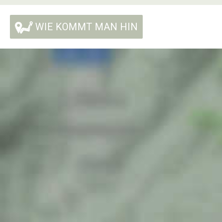
WIE KOMMT MAN HIN