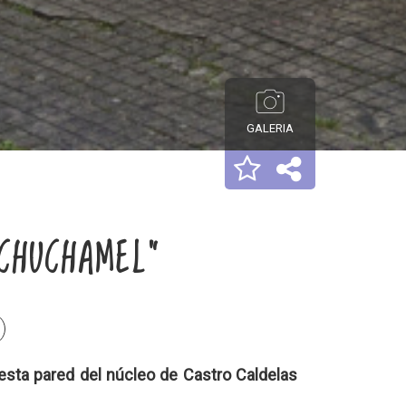
GALERIA
CHUCHAMEL"
a esta pared del núcleo de Castro Caldelas