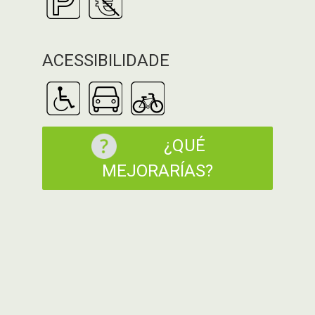
ACESSIBILIDADE
¿QUÉ
MEJORARÍAS?