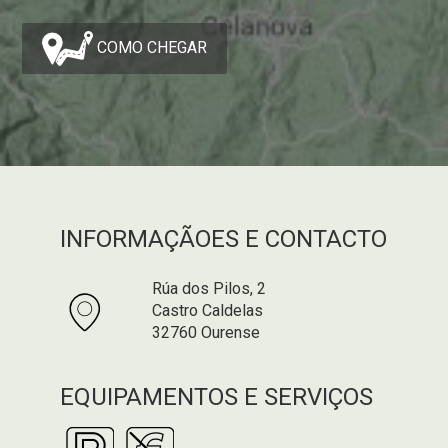
COMO CHEGAR
INFORMAÇÃOES E CONTACTO
Rúa dos Pilos, 2
Castro Caldelas
32760 Ourense
EQUIPAMENTOS E SERVIÇOS