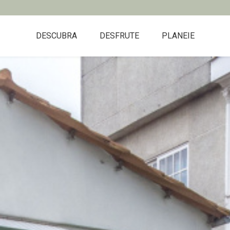
DESCUBRA
DESFRUTE
PLANEIE