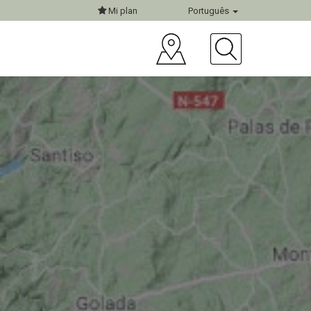
Mi plan
Português