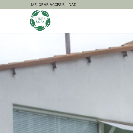
MEJORAR ACCESIBILIDAD