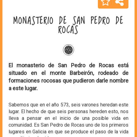
MONASTERIO DE SAN PEDRO DE
ROCAS
El monasterio de San Pedro de Rocas está
situado en el monte Barbeirón, rodeado de
formaciones rocosas que pudieron darle nombre
a este lugar.
Sabemos que en el año 573, seis varones heredan este
lugar. El hecho de que seis personas hereden esto, nos
lleva a pensar en el inicio de una posible vida en
comunidad. Es San Pedro de Rocas uno de los primeros
lugares en Galicia en que se produce el paso de la vida