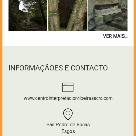
VER MAIS...
INFORMAÇÃOES E CONTACTO
www.centrointerpretacionribeirasacra.com
San Pedro de Rocas
Esgos