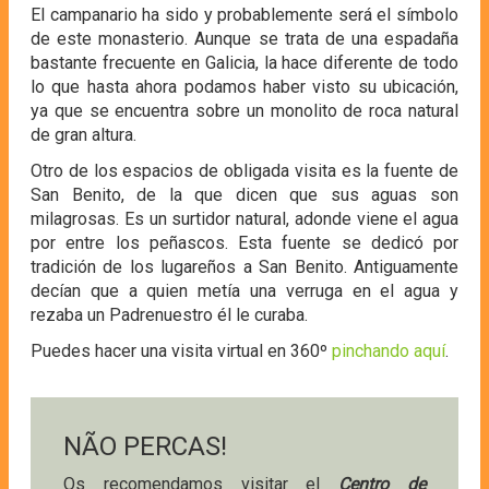
El campanario ha sido y probablemente será el símbolo
de este monasterio. Aunque se trata de una espadaña
bastante frecuente en Galicia, la hace diferente de todo
lo que hasta ahora podamos haber visto su ubicación,
ya que se encuentra sobre un monolito de roca natural
de gran altura.
Otro de los espacios de obligada visita es la fuente de
San Benito, de la que dicen que sus aguas son
milagrosas. Es un surtidor natural, adonde viene el agua
por entre los peñascos. Esta fuente se dedicó por
tradición de los lugareños a San Benito. Antiguamente
decían que a quien metía una verruga en el agua y
rezaba un Padrenuestro él le curaba.
Puedes hacer una visita virtual en 360º
pinchando aquí
.
NÃO PERCAS!
Os recomendamos visitar el
Centro de