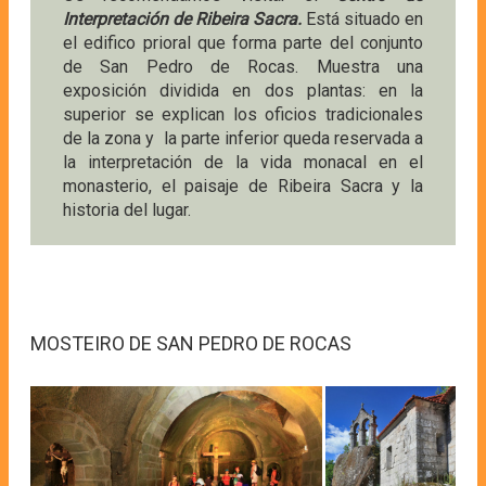
Interpretación de Ribeira Sacra.
Está situado en
el edifico prioral que forma parte del conjunto
de San Pedro de Rocas. Muestra una
exposición dividida en dos plantas: en la
superior se explican los oficios tradicionales
de la zona y la parte inferior queda reservada a
la interpretación de la vida monacal en el
monasterio, el paisaje de Ribeira Sacra y la
historia del lugar.
MOSTEIRO DE SAN PEDRO DE ROCAS