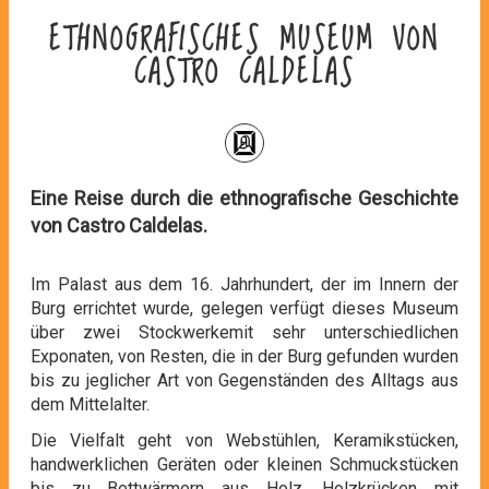
ETHNOGRAFISCHES MUSEUM VON
CASTRO CALDELAS
Eine Reise durch die ethnografische Geschichte
von Castro Caldelas.
Im Palast aus dem 16. Jahrhundert, der im Innern der
Burg errichtet wurde, gelegen verfügt dieses Museum
über zwei Stockwerkemit sehr unterschiedlichen
Exponaten, von Resten, die in der Burg gefunden wurden
bis zu jeglicher Art von Gegenständen des Alltags aus
dem Mittelalter.
Die Vielfalt geht von Webstühlen, Keramikstücken,
handwerklichen Geräten oder kleinen Schmuckstücken
bis zu Bettwärmern aus Holz, Holzkrücken mit