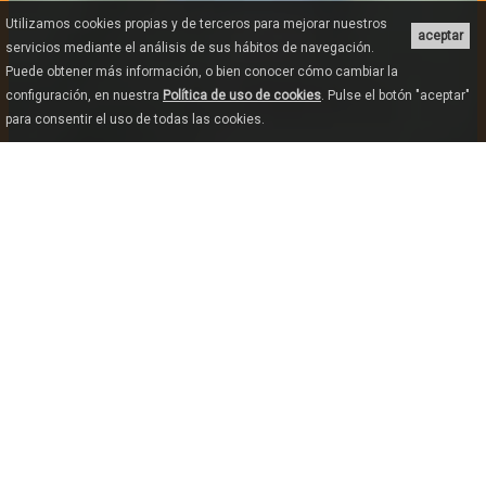
Utilizamos cookies propias y de terceros para mejorar nuestros
aceptar
servicios mediante el análisis de sus hábitos de navegación.
Puede obtener más información, o bien conocer cómo cambiar la
configuración, en nuestra
Política de uso de cookies
. Pulse el botón "aceptar"
para consentir el uso de todas las cookies.