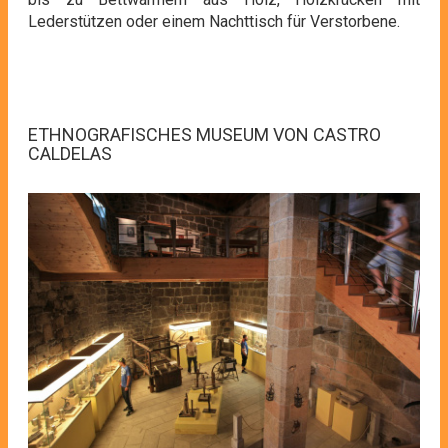
Lederstützen oder einem Nachttisch für Verstorbene.
ETHNOGRAFISCHES MUSEUM VON CASTRO
CALDELAS