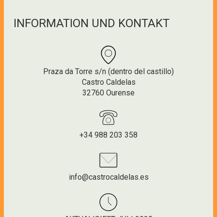
INFORMATION UND KONTAKT
Praza da Torre s/n (dentro del castillo)
Castro Caldelas
32760 Ourense
+34 988 203 358
info@castrocaldelas.es