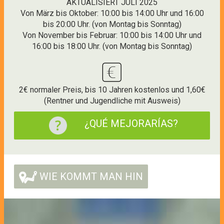
AKTUALISIERT JULI 2025
Von März bis Oktober: 10:00 bis 14:00 Uhr und 16:00
bis 20:00 Uhr. (von Montag bis Sonntag)
Von November bis Februar: 10:00 bis 14:00 Uhr und
16:00 bis 18:00 Uhr. (von Montag bis Sonntag)
2€ normaler Preis, bis 10 Jahren kostenlos und 1,60€
(Rentner und Jugendliche mit Ausweis)
¿QUÉ MEJORARÍAS?
WIE KOMMT MAN HIN