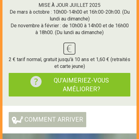
MISE À JOUR JUILLET 2025
De mars à octobre : 10h00-14h00 et 16h:00-20h:00. (Du
lundi au dimanche)
De novembre à février : de 10h00 à 14h00 et de 16h00
à 18h00. (Du lundi au dimanche)
2 € tarif normal, gratuit jusqu'à 10 ans et 1,60 € (retraités
et carte jeune)
QU'AIMERIEZ-VOUS
AMÉLIORER?
COMMENT ARRIVER