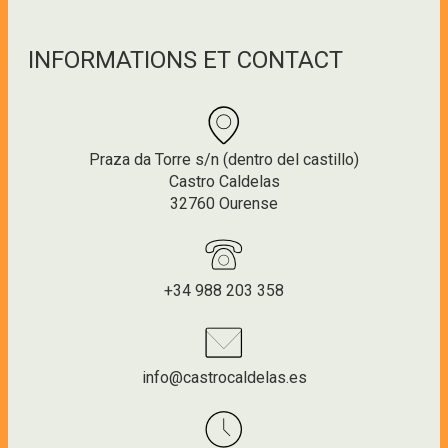
INFORMATIONS ET CONTACT
Praza da Torre s/n (dentro del castillo)
Castro Caldelas
32760 Ourense
+34 988 203 358
info@castrocaldelas.es