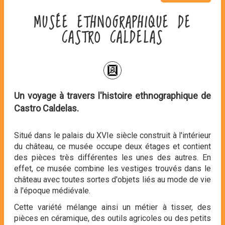
MUSÉE ETHNOGRAPHIQUE DE
CASTRO CALDELAS
Un voyage à travers l'histoire ethnographique de
Castro Caldelas.
Situé dans le palais du XVIe siècle construit à l'intérieur
du château, ce musée occupe deux étages et contient
des pièces très différentes les unes des autres. En
effet, ce musée combine les vestiges trouvés dans le
château avec toutes sortes d'objets liés au mode de vie
à l'époque médiévale.
Cette variété mélange ainsi un métier à tisser, des
pièces en céramique, des outils agricoles ou des petits