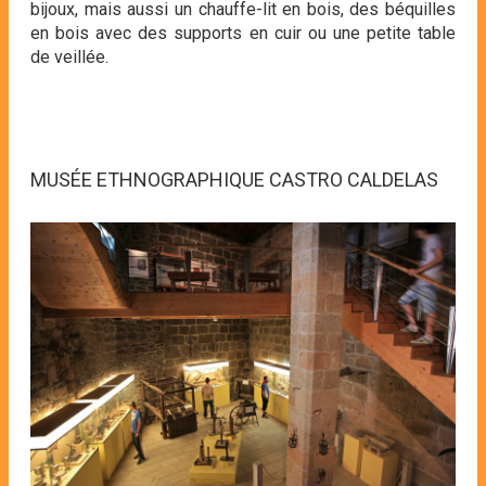
bijoux, mais aussi un chauffe-lit en bois, des béquilles
en bois avec des supports en cuir ou une petite table
de veillée.
MUSÉE ETHNOGRAPHIQUE CASTRO CALDELAS