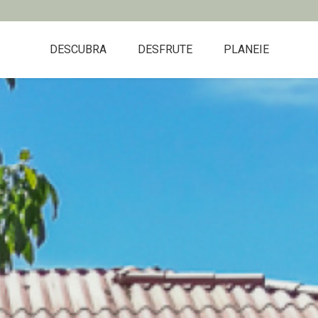
DESCUBRA
DESFRUTE
PLANEIE