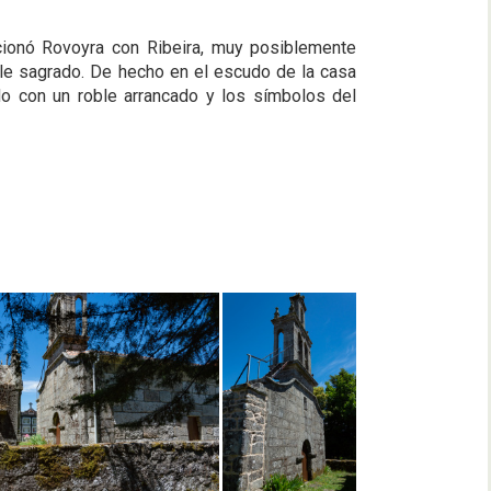
ionó Rovoyra con Ribeira, muy posiblemente
ble sagrado. De hecho en el escudo de la casa
o con un roble arrancado y los símbolos del