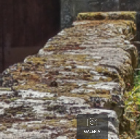
GALERIA