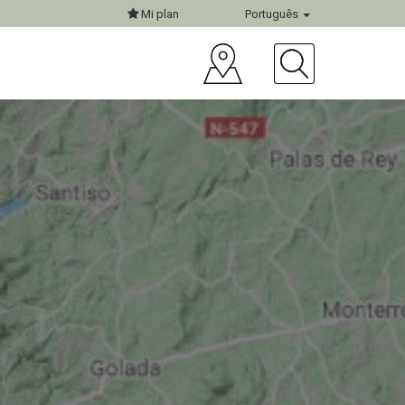
Mi plan
Português