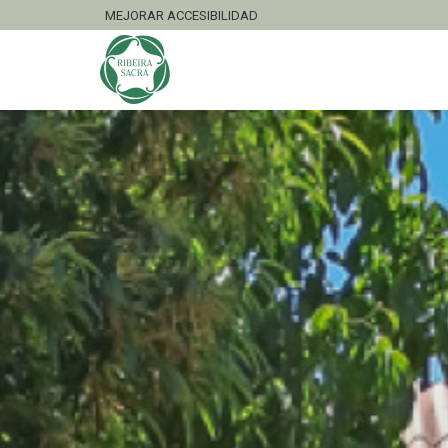
MEJORAR ACCESIBILIDAD