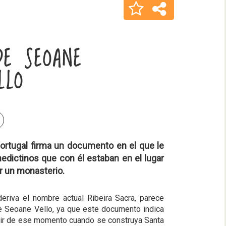
DE SEOANE
LLO
ortugal firma un documento en el que le
dictinos que con él estaban en el lugar
 un monasterio.
eriva el nombre actual Ribeira Sacra, parece
de Seoane Vello, ya que este documento indica
artir de ese momento cuando se construya Santa