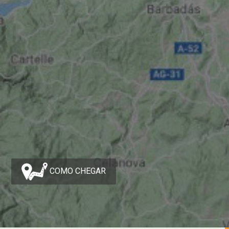
COMO CHEGAR