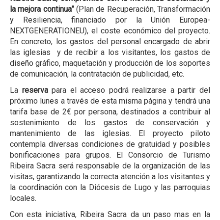
la mejora continua”
(Plan de Recuperación, Transformación
y Resiliencia, financiado por la Unión Europea-
NEXTGENERATIONEU), el coste económico del proyecto.
En concreto, los gastos del personal encargado de abrir
las iglesias y de recibir a los visitantes, los gastos de
diseño gráfico, maquetación y producción de los soportes
de comunicación, la contratación de publicidad, etc.
La
reserva
para el acceso podrá realizarse a partir del
próximo lunes a través de esta misma página y tendrá una
tarifa base de 2€ por persona, destinados a contribuir al
sostenimiento de los gastos de conservación y
mantenimiento de las iglesias. El proyecto piloto
contempla diversas condiciones de gratuidad y posibles
bonificaciones para grupos. El Consorcio de Turismo
Ribeira Sacra será responsable de la organización de las
visitas, garantizando la correcta atención a los visitantes y
la coordinación con la Diócesis de Lugo y las parroquias
locales.
Con esta iniciativa, Ribeira Sacra da un paso mas en la