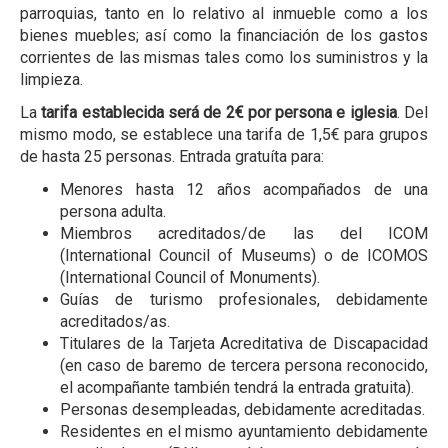
parroquias, tanto en lo relativo al inmueble como a los
bienes muebles; así como la financiación de los gastos
corrientes de las mismas tales como los suministros y la
limpieza.
La
tarifa establecida será de 2€ por persona e iglesia
. Del
mismo modo, se establece una tarifa de 1,5€ para grupos
de hasta 25 personas. Entrada gratuíta para:
Menores hasta 12 años acompañados de una
persona adulta.
Miembros acreditados/de las del ICOM
(International Council of Museums) o de ICOMOS
(International Council of Monuments).
Guías de turismo profesionales, debidamente
acreditados/as.
Titulares de la Tarjeta Acreditativa de Discapacidad
(en caso de baremo de tercera persona reconocido,
el acompañante también tendrá la entrada gratuita).
Personas desempleadas, debidamente acreditadas.
Residentes en el mismo ayuntamiento debidamente