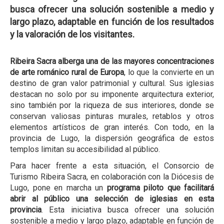
busca ofrecer una solución sostenible a medio y
largo plazo, adaptable en función de los resultados
y la valoración de los visitantes.
Ribeira Sacra alberga una de las
mayores concentraciones
de arte románico rural de Europa
, lo que la convierte en un
destino de gran valor patrimonial y cultural. Sus iglesias
destacan no solo por su imponente arquitectura exterior,
sino también por la riqueza de sus interiores, donde se
conservan valiosas pinturas murales, retablos y otros
elementos artísticos de gran interés. Con todo, en la
provincia de Lugo, la dispersión geográfica de estos
templos limitan su accesibilidad al público.
Para hacer frente a esta situación, el Consorcio de
Turismo Ribeira Sacra, en colaboración con la Diócesis de
Lugo, pone en marcha un
programa piloto que facilitará
abrir al público una selección de iglesias en esta
provincia
. Esta iniciativa busca ofrecer una solución
sostenible a medio y largo plazo, adaptable en función de