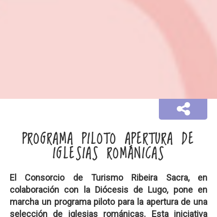
PROGRAMA PILOTO APERTURA DE
IGLESIAS ROMÁNICAS
El Consorcio de Turismo Ribeira Sacra, en
colaboración con la Diócesis de Lugo, pone en
marcha un programa piloto para la apertura de una
selección de iglesias románicas. Esta iniciativa