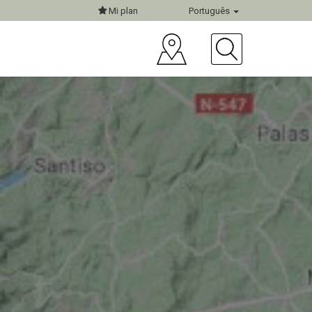
Mi plan
Português