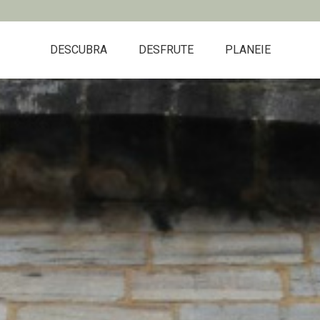
DESCUBRA
DESFRUTE
PLANEIE