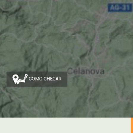
COMO CHEGAR