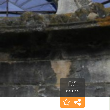
GALERIA