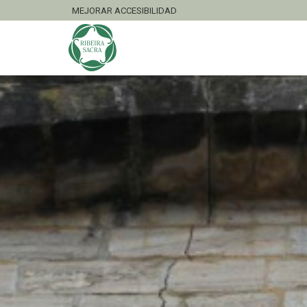
MEJORAR ACCESIBILIDAD