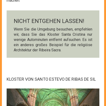
machen.
NICHT ENTGEHEN LASSEN!
Wenn Sie die Umgebung besuchen, empfehlen
wir, dass Sie das Kloster Santa Cristina nur
wenige Autominuten entfernt aufsuchen. Es ist
ein anderes großes Beispiel für die religiöse
Architektur der Ribeira Sacra.
KLOSTER VON SANTO ESTEVO DE RIBAS DE SIL