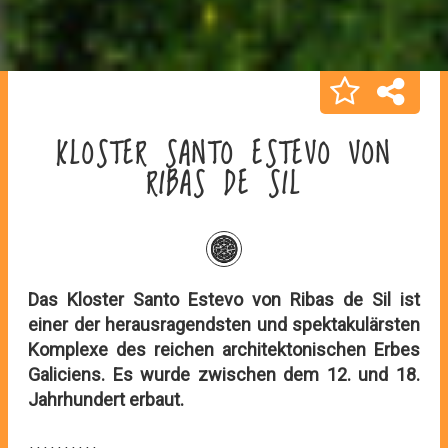
KLOSTER SANTO ESTEVO VON
RIBAS DE SIL
Das Kloster Santo Estevo von Ribas de Sil ist
einer der herausragendsten und spektakulärsten
Komplexe des reichen architektonischen Erbes
Galiciens. Es wurde zwischen dem 12. und 18.
Jahrhundert erbaut.