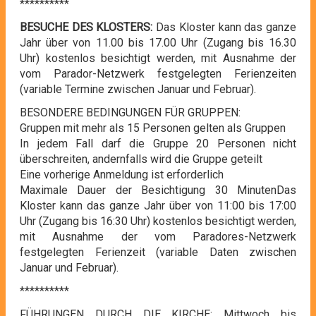
**********
BESUCHE DES KLOSTERS:
Das Kloster kann das ganze
Jahr über von 11.00 bis 17.00 Uhr (Zugang bis 16.30
Uhr) kostenlos besichtigt werden, mit Ausnahme der
vom Parador-Netzwerk festgelegten Ferienzeiten
(variable Termine zwischen Januar und Februar).
BESONDERE BEDINGUNGEN FÜR GRUPPEN:
Gruppen mit mehr als 15 Personen gelten als Gruppen
In jedem Fall darf die Gruppe 20 Personen nicht
überschreiten, andernfalls wird die Gruppe geteilt
Eine vorherige Anmeldung ist erforderlich
Maximale Dauer der Besichtigung 30 MinutenDas
Kloster kann das ganze Jahr über von 11:00 bis 17:00
Uhr (Zugang bis 16:30 Uhr) kostenlos besichtigt werden,
mit Ausnahme der vom Paradores-Netzwerk
festgelegten Ferienzeit (variable Daten zwischen
Januar und Februar).
**********
FÜHRUNGEN DURCH DIE KIRCHE: Mittwoch bis