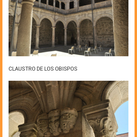
CLAUSTRO DE LOS OBISPOS